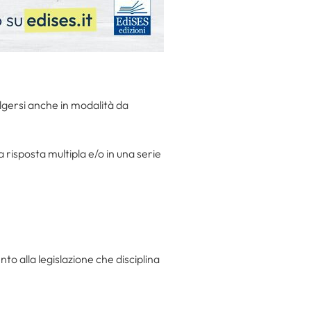
gersi anche in modalità da
 risposta multipla e/o in una serie
to alla legislazione che disciplina