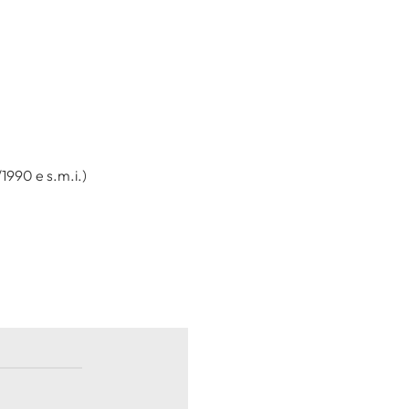
/1990 e s.m.i.)