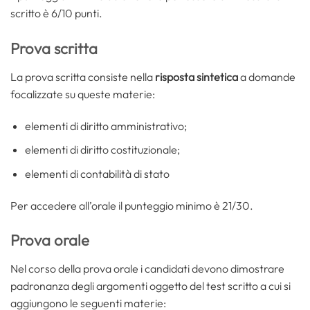
scritto è 6/10 punti.
Prova scritta
La prova scritta consiste nella
risposta sintetica
a domande
focalizzate su queste materie:
elementi di diritto amministrativo;
elementi di diritto costituzionale;
elementi di contabilità di stato
Per accedere all’orale il punteggio minimo è 21/30.
Prova orale
Nel corso della prova orale i candidati devono dimostrare
padronanza degli argomenti oggetto del test scritto a cui si
aggiungono le seguenti materie: