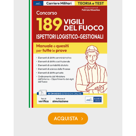
ACQUISTA