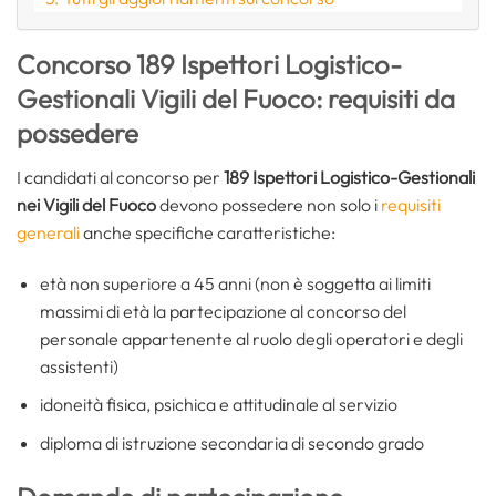
Concorso 189 Ispettori Logistico-
Gestionali Vigili del Fuoco: requisiti da
possedere
I candidati al concorso per
189 Ispettori Logistico-Gestionali
nei Vigili del Fuoco
devono possedere non solo i
requisiti
generali
anche specifiche caratteristiche:
età non superiore a 45 anni (non è soggetta ai limiti
massimi di età la partecipazione al concorso del
personale appartenente al ruolo degli operatori e degli
assistenti)
idoneità fisica, psichica e attitudinale al servizio
diploma di istruzione secondaria di secondo grado