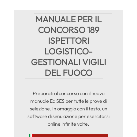
MANUALE PER IL
CONCORSO 189
ISPETTORI
LOGISTICO-
GESTIONALI VIGILI
DEL FUOCO
Preparati al concorso con il nuovo
manuale EdiSES per tutte le prove di
selezione. In omaggio con il testo, un
software di simulazione per esercitarsi
online infinite volte.