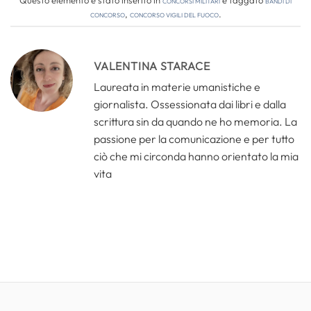
concorso
,
concorso vigili del fuoco
.
VALENTINA STARACE
Laureata in materie umanistiche e
giornalista. Ossessionata dai libri e dalla
scrittura sin da quando ne ho memoria. La
passione per la comunicazione e per tutto
ciò che mi circonda hanno orientato la mia
vita