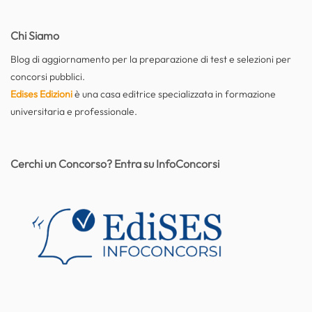
Chi Siamo
Blog di aggiornamento per la preparazione di test e selezioni per
concorsi pubblici.
Edises Edizioni
è una casa editrice specializzata in formazione
universitaria e professionale.
Cerchi un Concorso? Entra su InfoConcorsi