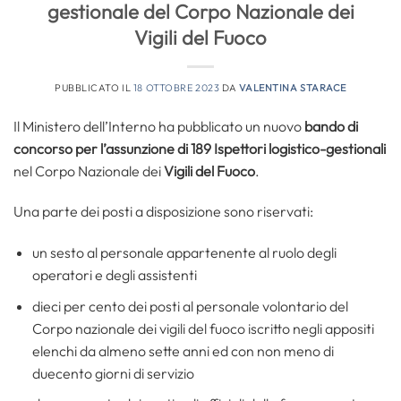
gestionale del Corpo Nazionale dei
Vigili del Fuoco
PUBBLICATO IL
18 OTTOBRE 2023
DA
VALENTINA STARACE
Il Ministero dell’Interno ha pubblicato un nuovo
bando di
concorso per l’assunzione di 189 Ispettori logistico-gestionali
nel Corpo Nazionale dei
Vigili del Fuoco
.
Una parte dei posti a disposizione sono riservati:
un sesto al personale appartenente al ruolo degli
operatori e degli assistenti
dieci per cento dei posti al personale volontario del
Corpo nazionale dei vigili del fuoco iscritto negli appositi
elenchi da almeno sette anni ed con non meno di
duecento giorni di servizio