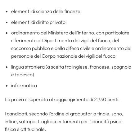
elementi di scienza delle finanze
elementi di diritto privato
ordinamento del Ministero dell’interno, con particolare
riferimento al Dipartimento dei vigili del fuoco, del
soccorso pubblico e della difesa civile e ordinamento del
personale del Corpo nazionale dei vigili del fuoco
lingua straniera (a scelta tra inglese, francese, spagnolo
e tedesco)
informatica
La prova è superata al raggiungimento di 21/30 punti.
I candidati, secondo l’ordine di graduatoria finale, sono,
infine, sottoposti agli accertamenti per l’idoneità psico-
fisica e attitudinale.