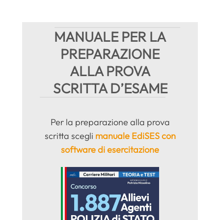
MANUALE PER LA
PREPARAZIONE
ALLA PROVA
SCRITTA D’ESAME
Per la preparazione alla prova
scritta scegli
manuale EdiSES con
software di esercitazione