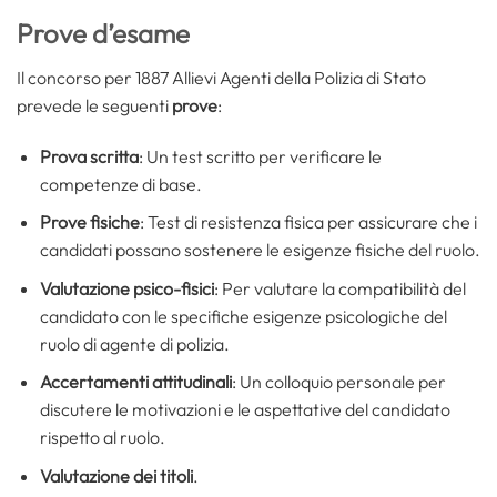
Prove d’esame
Il concorso per 1887 Allievi Agenti della Polizia di Stato
prevede le seguenti
prove
:
Prova scritta
: Un test scritto per verificare le
competenze di base.
Prove fisiche
: Test di resistenza fisica per assicurare che i
candidati possano sostenere le esigenze fisiche del ruolo.
Valutazione psico-fisici
: Per valutare la compatibilità del
candidato con le specifiche esigenze psicologiche del
ruolo di agente di polizia.
Accertamenti attitudinali
: Un colloquio personale per
discutere le motivazioni e le aspettative del candidato
rispetto al ruolo.
Valutazione dei titoli
.