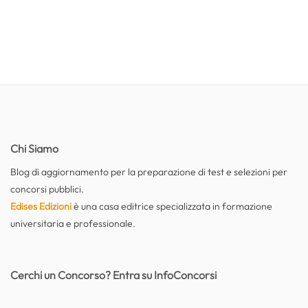
Chi Siamo
Blog di aggiornamento per la preparazione di test e selezioni per
concorsi pubblici.
Edises Edizioni
è una casa editrice specializzata in formazione
universitaria e professionale.
Cerchi un Concorso? Entra su InfoConcorsi