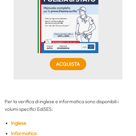
ACQUISTA
Per la verifica di inglese e informatica sono disponibili i
volumi specifici EdiSES:
Inglese
Informatica