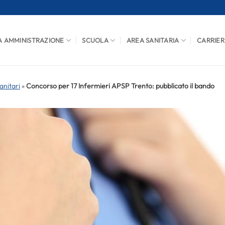
A AMMINISTRAZIONE
SCUOLA
AREA SANITARIA
CARRIER
anitari
»
Concorso per 17 Infermieri APSP Trento: pubblicato il bando