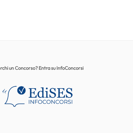
rchi un Concorso? Entra su InfoConcorsi