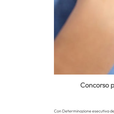
Concorso p
Con Determinazione esecutiva dell