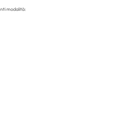
nti modalità: