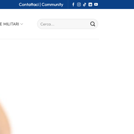
Contattaci |
Community
E MILITARI