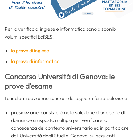
Per la verifica di inglese e informatica sono disponibili i
volumi specifici EdiSES:
la prova di inglese
la prova di informatica
Concorso Università di Genova: le
prove d’esame
I candidati dovranno superare le seguenti fasi di selezione:
preselezione
: consisterà nella soluzione di una serie di
domande a risposta multipla per verificare la
conoscenza del contesto universitario ed in particolare
dell’Università degli Studi di Genova, sui seguenti