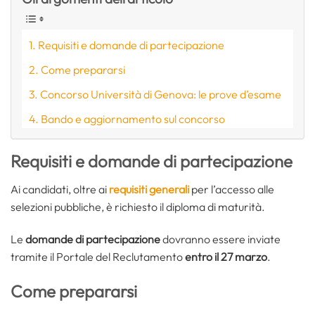
Requisiti e domande di partecipazione
Come prepararsi
Concorso Università di Genova: le prove d’esame
Bando e aggiornamento sul concorso
Requisiti e domande di partecipazione
Ai candidati, oltre ai
requisiti generali
per l’accesso alle
selezioni pubbliche, è richiesto il diploma di maturità.
Le
domande di partecipazione
dovranno essere inviate
tramite il Portale del Reclutamento
entro il 27 marzo
.
Come prepararsi