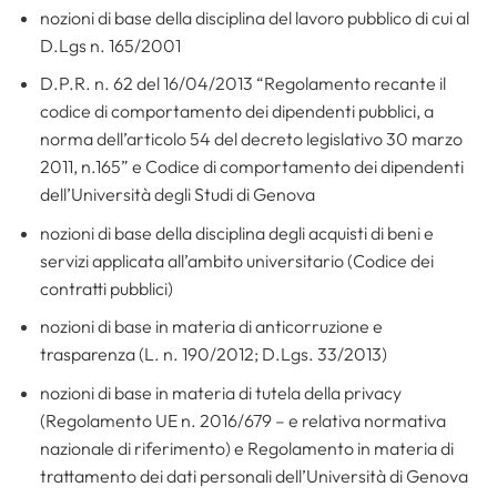
nozioni di base della disciplina del lavoro pubblico di cui al
D.Lgs n. 165/2001
D.P.R. n. 62 del 16/04/2013 “Regolamento recante il
codice di comportamento dei dipendenti pubblici, a
norma dell’articolo 54 del decreto legislativo 30 marzo
2011, n.165” e Codice di comportamento dei dipendenti
dell’Università degli Studi di Genova
nozioni di base della disciplina degli acquisti di beni e
servizi applicata all’ambito universitario (Codice dei
contratti pubblici)
nozioni di base in materia di anticorruzione e
trasparenza (L. n. 190/2012; D.Lgs. 33/2013)
nozioni di base in materia di tutela della privacy
(Regolamento UE n. 2016/679 – e relativa normativa
nazionale di riferimento) e Regolamento in materia di
trattamento dei dati personali dell’Università di Genova