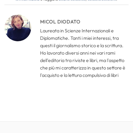
MICOL DIODATO
Laureata in Scienze Internazionali e
Diplomatiche. Tanti i miei interessi, tra
questi il giornalismo storico e la scrittura.
Ho lavorato diversi anni nei vari rami
dell'editoria tra riviste e libri, ma l'aspetto
che più mi caratterizza in questo settore è
l'acquisto e la lettura compulsiva di libri