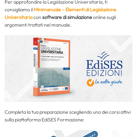
Per approfondire la Legislazione Universitaria, ti
consigliamo il
Minimanuale – Elementi di Legislazione
Universitaria
con
software di simulazione
online sugli
argomenti trattati nel manuale.
Completa la tua preparazione scegliendo uno dei corsi attivi
sulla piattaforma EdiSES Formazione: