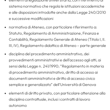
elementi di legislazione universitaria, con riferimento al
sistema normativo che regola le istituzioni accademiche
e alle disposizioni introdotte anche dalla Legge 240/2010
e successive modificazioni
normativa di Ateneo, con particolare riferimento a:
Statuto, Regolamento di Amministrazione, Finanza e
Contabilità, Regolamento Generale di Ateneo (Titolo I, II.
III, IV), Regolamento didattico di Ateneo – parte generale
disciplina del procedimento amministrativo, dei
provvedimenti amministrativi e dell’accesso agli atti, ai
sensi della Legge n. 241/1990; “Regolamento in materia
di procedimento amministrativo, diritto di accesso ai
documenti amministrativi e diritto di accesso civico
semplice e generalizzato” dell’Università di Genova
elementi di diritto privato, con particolare attenzione alla
disciplina contrattuale, inclusi i contratti di lavoro
autonomo