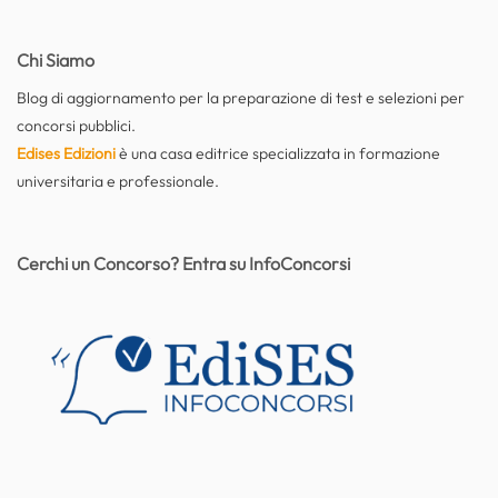
Chi Siamo
Blog di aggiornamento per la preparazione di test e selezioni per
concorsi pubblici.
Edises Edizioni
è una casa editrice specializzata in formazione
universitaria e professionale.
Cerchi un Concorso? Entra su InfoConcorsi