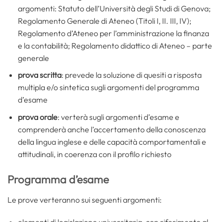
argomenti: Statuto dell’Università degli Studi di Genova;
Regolamento Generale di Ateneo (Titoli I, II. III, IV);
Regolamento d’Ateneo per l’amministrazione la finanza
e la contabilità; Regolamento didattico di Ateneo – parte
generale
prova scritta
: prevede la soluzione di quesiti a risposta
multipla e/o sintetica sugli argomenti del programma
d’esame
prova orale
: verterà sugli argomenti d’esame e
comprenderà anche l’accertamento della conoscenza
della lingua inglese e delle capacità comportamentali e
attitudinali, in coerenza con il profilo richiesto
Programma d’esame
Le prove verteranno sui seguenti argomenti: