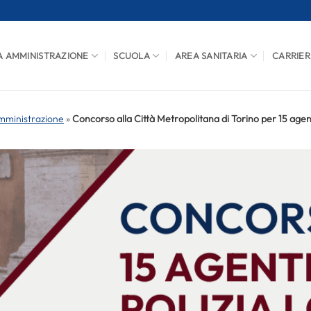
A AMMINISTRAZIONE
SCUOLA
AREA SANITARIA
CARRIER
mministrazione
»
Concorso alla Città Metropolitana di Torino per 15 agenti