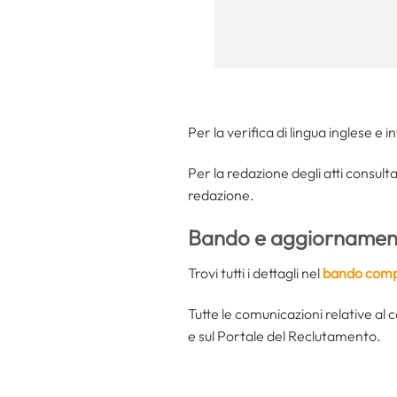
Per la verifica di lingua inglese e 
Per la redazione degli atti consul
redazione.
Bando e aggiornament
Trovi tutti i dettagli nel
bando compl
Tutte le comunicazioni relative al 
e sul Portale del Reclutamento.