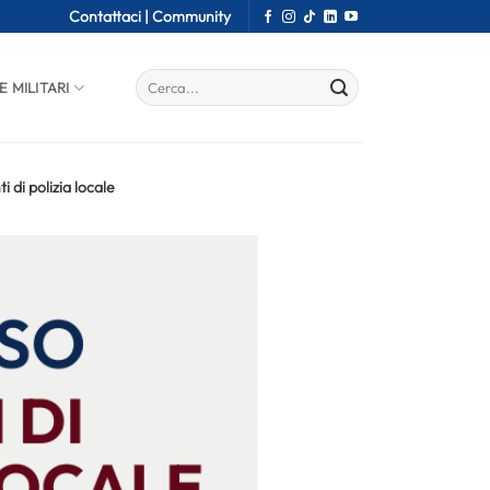
Contattaci |
Community
E MILITARI
 di polizia locale