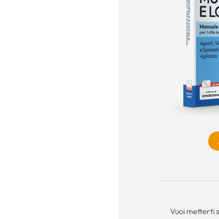
Vuoi metterti 