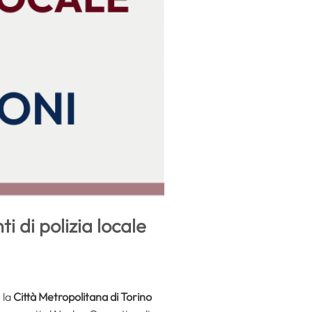
i di polizia locale
 la
Città Metropolitana di Torino