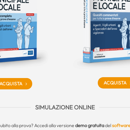
ACQUISTA
ACQUISTA
SIMULAZIONE ONLINE
subito alla prova? Accedi alla versione
demo gratuita
del
software