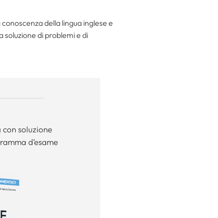
 conoscenza della lingua inglese e
a soluzione di problemi e di
a con soluzione
ogramma d’esame