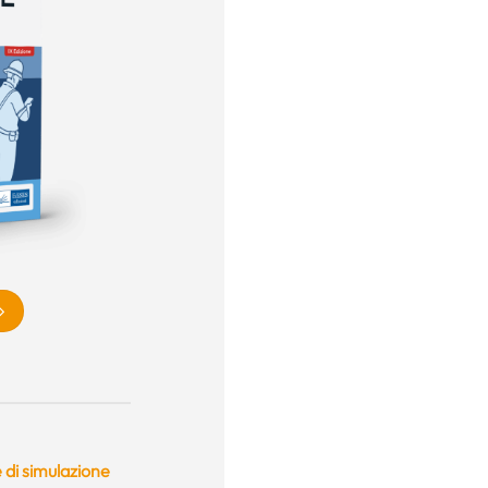
 di simulazione