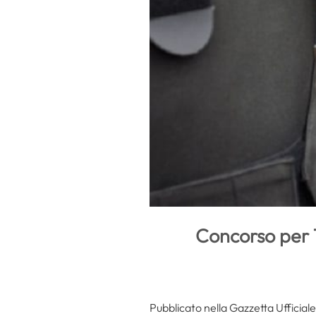
Concorso per 1
Pubblicato nella Gazzetta Ufficial