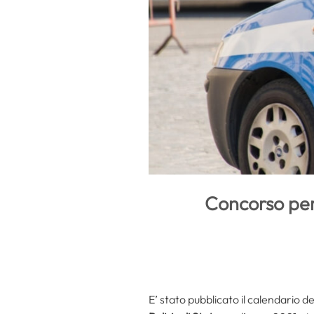
Concorso per 
E’ stato pubblicato il calendario de