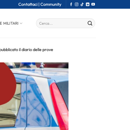
Contattaci |
Community
E MILITARI
pubblicato il diario delle prove