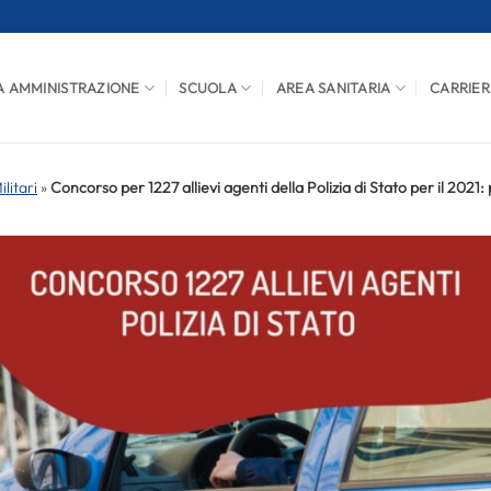
A AMMINISTRAZIONE
SCUOLA
AREA SANITARIA
CARRIER
litari
»
Concorso per 1227 allievi agenti della Polizia di Stato per il 2021: 