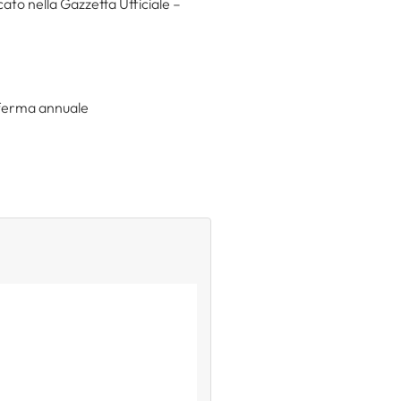
cato nella Gazzetta Ufficiale –
afferma annuale