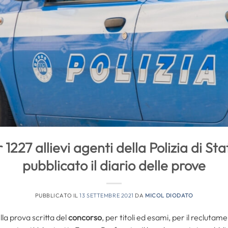
1227 allievi agenti della Polizia di Stat
pubblicato il diario delle prove
PUBBLICATO IL
13 SETTEMBRE 2021
DA
MICOL DIODATO
lla prova scritta del
concorso
, per titoli ed esami, per il reclutam