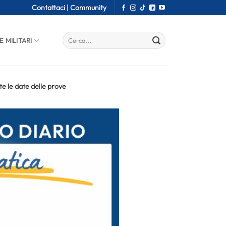
Contattaci |
Community
E MILITARI
e le date delle prove