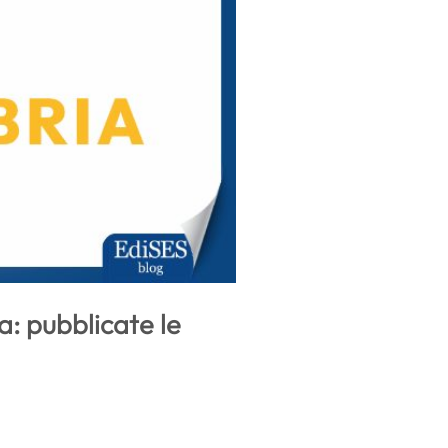
: pubblicate le