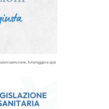
ezioni asincrone, tutoraggio e quiz