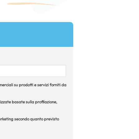
rciali su prodotti e servizi forniti da
izzate basate sulla profilazione,
 marketing secondo quanto previsto