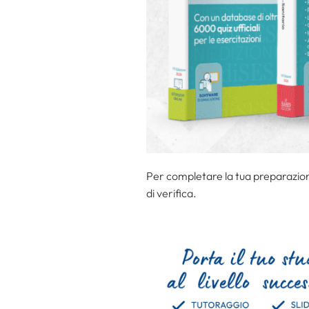
Per completare la tua preparazione
di verifica.