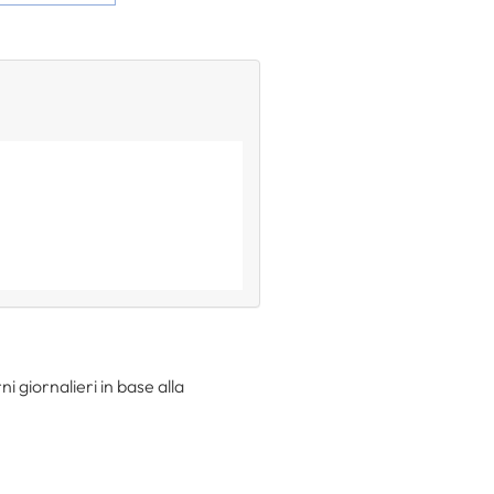
i giornalieri in base alla