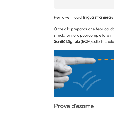
Per la verifica di
lingua straniera
Oltre alla preparazione teorica, 
simulatori: ora puoi completare il
Sanità Digitale (ECM)
sulle tecnolo
Prove d’esame