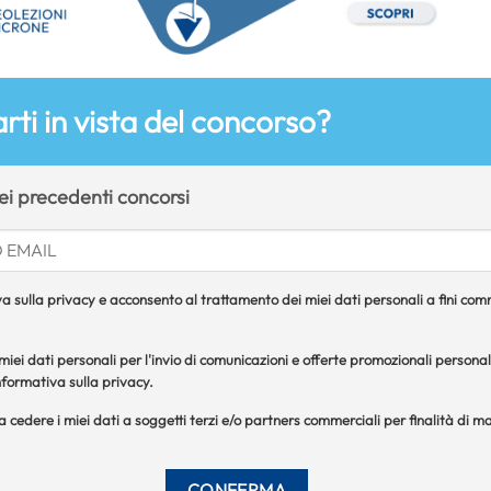
rti in vista del concorso?
dei precedenti concorsi
a sulla privacy e acconsento al trattamento dei miei dati personali a fini comme
iei dati personali per l'invio di comunicazioni e offerte promozionali personal
formativa sulla privacy.
 a cedere i miei dati a soggetti terzi e/o partners commerciali per finalità di