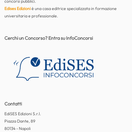
concorsi pubblici.
Edises Edizioni
è una casa editrice specializzata in formazione
universitaria e professionale.
Cerchi un Concorso? Entra su InfoConcorsi
Contatti
EdiSES Edizioni S.r.l.
Piazza Dante, 89
80134 - Napoli