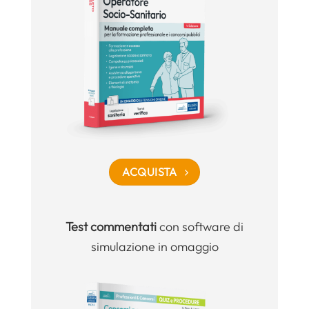
ACQUISTA
Test commentati
con software di
simulazione in omaggio