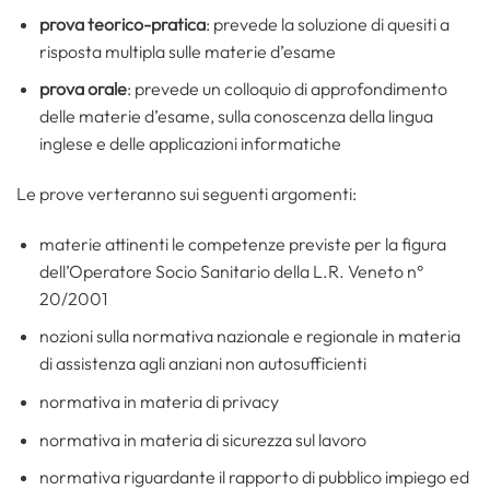
prova teorico-pratica
: prevede la soluzione di quesiti a
risposta multipla sulle materie d’esame
prova orale
: prevede un colloquio di approfondimento
delle materie d’esame, sulla conoscenza della lingua
inglese e delle applicazioni informatiche
Le prove verteranno sui seguenti argomenti:
materie attinenti le competenze previste per la figura
dell’Operatore Socio Sanitario della L.R. Veneto n°
20/2001
nozioni sulla normativa nazionale e regionale in materia
di assistenza agli anziani non autosufficienti
normativa in materia di privacy
normativa in materia di sicurezza sul lavoro
normativa riguardante il rapporto di pubblico impiego ed