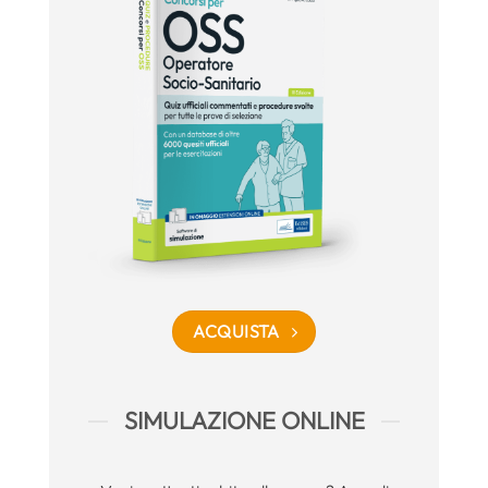
ACQUISTA
SIMULAZIONE ONLINE