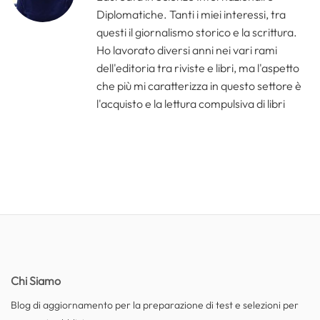
Diplomatiche. Tanti i miei interessi, tra
questi il giornalismo storico e la scrittura.
Ho lavorato diversi anni nei vari rami
dell'editoria tra riviste e libri, ma l'aspetto
che più mi caratterizza in questo settore è
l'acquisto e la lettura compulsiva di libri
Chi Siamo
Blog di aggiornamento per la preparazione di test e selezioni per