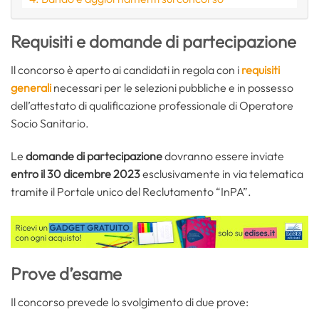
Requisiti e domande di partecipazione
Il concorso è aperto ai candidati in regola con i
requisiti
generali
necessari per le selezioni pubbliche e in possesso
dell’attestato di qualificazione professionale di Operatore
Socio Sanitario.
Le
domande di partecipazione
dovranno essere inviate
entro il 30 dicembre 2023
esclusivamente in via telematica
tramite il Portale unico del Reclutamento “InPA”.
Prove d’esame
Il concorso prevede lo svolgimento di due prove: