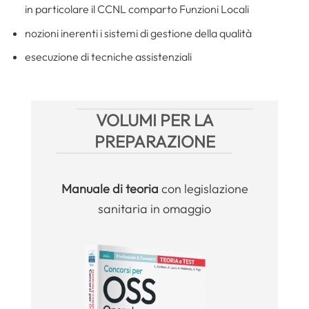
in particolare il CCNL comparto Funzioni Locali
nozioni inerenti i sistemi di gestione della qualità
esecuzione di tecniche assistenziali
VOLUMI PER LA
PREPARAZIONE
Manuale
di teoria
con legislazione
sanitaria in omaggio