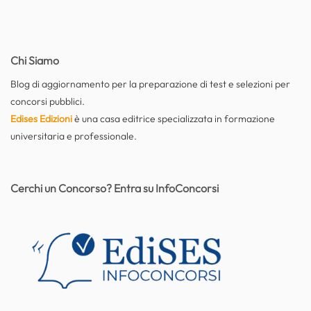
Chi Siamo
Blog di aggiornamento per la preparazione di test e selezioni per
concorsi pubblici.
Edises Edizioni
è una casa editrice specializzata in formazione
universitaria e professionale.
Cerchi un Concorso? Entra su InfoConcorsi