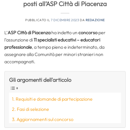
posti all’ASP Città di Piacenza
PUBBLICATO IL
7 DICEMBRE 2023
DA
REDAZIONE
L’
ASP Città di Piacenza
ha indetto un
concorso
per
l’assunzione di
11 specialisti educativi – educatori
professionale
, a tempo pieno e indeterminato, da
assegnare alla Comunità per minori stranieri non
accompagnati.
Gli argomenti dell'articolo
Requisiti e domande di partecipazione
Fasi di selezione
Aggiornamenti sul concorso