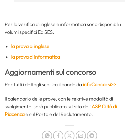
Per la verifica di inglese e informatica sono disponibili i
volumi specifici EdiSES:
la prova di inglese
la prova di informatica
Aggiornamenti sul concorso
Per tutti i dettagli scarica il bando da
infoConcorsi>>
Il calendario delle prove, con le relative modalità di
svolgimento, sarà pubblicato sul sito dell’
ASP Città di
Piacenza
e sul Portale del Reclutamento.