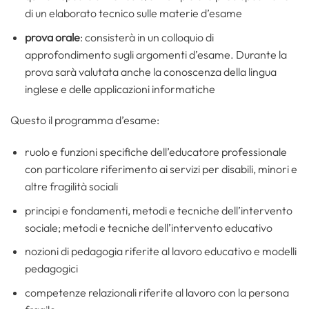
di un elaborato tecnico sulle materie d’esame
prova orale
: consisterà in un colloquio di
approfondimento sugli argomenti d’esame. Durante la
prova sarà valutata anche la conoscenza della lingua
inglese e delle applicazioni informatiche
Questo il programma d’esame:
ruolo e funzioni specifiche dell’educatore professionale
con particolare riferimento ai servizi per disabili, minori e
altre fragilità sociali
principi e fondamenti, metodi e tecniche dell’intervento
sociale; metodi e tecniche dell’intervento educativo
nozioni di pedagogia riferite al lavoro educativo e modelli
pedagogici
competenze relazionali riferite al lavoro con la persona