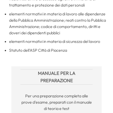
trattamento e protezione dei dati personali
elementi normativi in materia di lavoro alle dipendenze
della Pubblica Amministrazione; reati contro la Pubblica
Amministrazione; codice di comportamento, diritti e
doveri dei dipendenti pubblici
elementi normativi in materia di sicurezza del lavoro
Statuto dell’ASP Città di Piacenza
MANUALE PER LA
PREPARAZIONE
Per una preparazione completa alle
prove d’esame, preparati con il manuale
di teoria e test