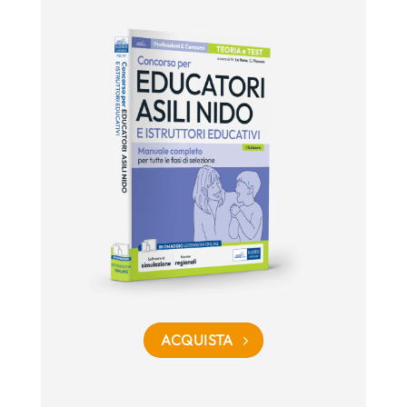
ACQUISTA