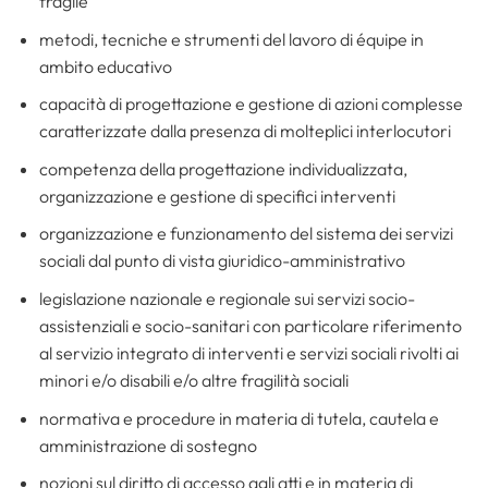
fragile
metodi, tecniche e strumenti del lavoro di équipe in
ambito educativo
capacità di progettazione e gestione di azioni complesse
caratterizzate dalla presenza di molteplici interlocutori
competenza della progettazione individualizzata,
organizzazione e gestione di specifici interventi
organizzazione e funzionamento del sistema dei servizi
sociali dal punto di vista giuridico-amministrativo
legislazione nazionale e regionale sui servizi socio-
assistenziali e socio-sanitari con particolare riferimento
al servizio integrato di interventi e servizi sociali rivolti ai
minori e/o disabili e/o altre fragilità sociali
normativa e procedure in materia di tutela, cautela e
amministrazione di sostegno
nozioni sul diritto di accesso agli atti e in materia di