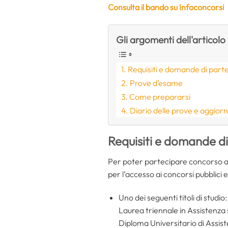
Consulta il bando su Infoconcorsi
Gli argomenti dell'articolo
Requisiti e domande di part
Prove d’esame
Come prepararsi
Diario delle prove e aggior
Requisiti e domande d
Per poter partecipare concorso ass
per l’accesso ai concorsi pubblici 
Uno dei seguenti titoli di studio:
Laurea triennale in Assistenza
Diploma Universitario di Assist