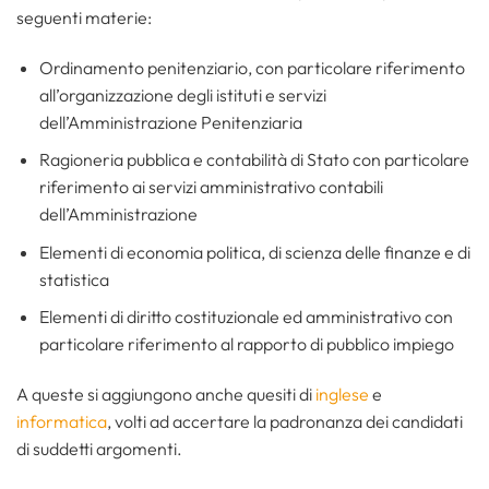
seguenti materie:
Ordinamento penitenziario, con particolare riferimento
all’organizzazione degli istituti e servizi
dell’Amministrazione Penitenziaria
Ragioneria pubblica e contabilità di Stato con particolare
riferimento ai servizi amministrativo contabili
dell’Amministrazione
Elementi di economia politica, di scienza delle finanze e di
statistica
Elementi di diritto costituzionale ed amministrativo con
particolare riferimento al rapporto di pubblico impiego
A queste si aggiungono anche quesiti di
inglese
e
informatica
, volti ad accertare la padronanza dei candidati
di suddetti argomenti.