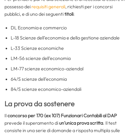
possesso dei
requisiti generali
, richiesti per i concorsi
pubblici, e di uno dei seguenti
titoli
:
DL Economia e commercio
L-18 Scienze dell’economia e della gestione aziendale
L-33 Scienze economiche
LM-56 scienze dell’economia
LM-77 scienze economico-aziendal
64/S scienze dell’economia
84/S scienze economico-aziendali
La prova da sostenere
Il
concorso per 170 (ex 107) Funzionari Contabili al DAP
prevede il superamento di
un’unica prova scritta
. Il test
consiste in una serie di domande a risposta multipla sulle