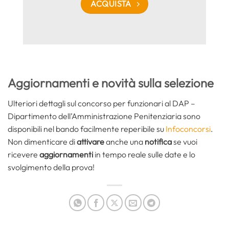
ACQUISTA
Aggiornamenti e novità sulla selezione
Ulteriori dettagli sul concorso per funzionari al DAP –
Dipartimento dell’Amministrazione Penitenziaria sono
disponibili nel bando facilmente reperibile su
Infoconcorsi
.
Non dimenticare di
attivare
anche una
notifica
se vuoi
ricevere
aggiornamenti
in tempo reale sulle date e lo
svolgimento della prova!