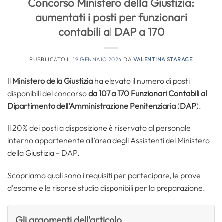
Concorso Ministero della Giustizia:
aumentati i posti per funzionari
contabili al DAP a 170
PUBBLICATO IL
19 GENNAIO 2024
DA
VALENTINA STARACE
Il
Ministero della Giustizia
ha elevato il numero di posti
disponibili del concorso
da 107 a 170 Funzionari Contabili al
Dipartimento dell’Amministrazione Penitenziaria
(
DAP
).
Il 20% dei posti a disposizione è riservato al personale
interno appartenente all’area degli Assistenti del Ministero
della Giustizia – DAP.
Scopriamo quali sono i requisiti per partecipare, le prove
d’esame e le risorse studio disponibili per la preparazione.
Gli argomenti dell'articolo