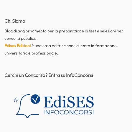
Chi Siamo
Blog di aggiornamento per la preparazione di test e selezioni per
concorsi pubblici.
Edises Edizioni
è una casa editrice specializzata in formazione
universitaria e professionale.
Cerchi un Concorso? Entra su InfoConcorsi