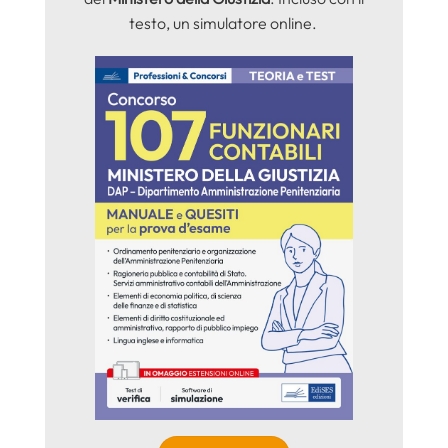
testo, un simulatore online.