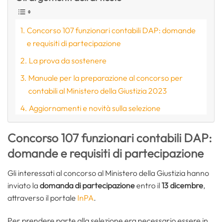
Concorso 107 funzionari contabili DAP: domande
e requisiti di partecipazione
La prova da sostenere
Manuale per la preparazione al concorso per
contabili al Ministero della Giustizia 2023
Aggiornamenti e novità sulla selezione
Concorso 107 funzionari contabili DAP:
domande e requisiti di partecipazione
Gli interessati al concorso al Ministero della Giustizia hanno
inviato la
domanda di partecipazione
entro il
13 dicembre
,
attraverso il portale
InPA
.
Per prendere parte alla selezione era necessario essere in