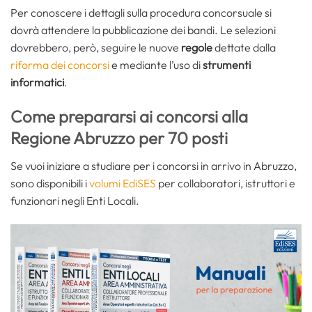
Per conoscere i dettagli sulla procedura concorsuale si
dovrà attendere la pubblicazione dei bandi. Le selezioni
dovrebbero, però, seguire le nuove
regole
dettate dalla
riforma dei concorsi
e mediante l’uso di
strumenti
informatici
.
Come prepararsi ai concorsi alla
Regione Abruzzo per 70 posti
Se vuoi iniziare a studiare per i concorsi in arrivo in Abruzzo,
sono disponibili i
volumi EdiSES
per collaboratori, istruttori e
funzionari negli Enti Locali.