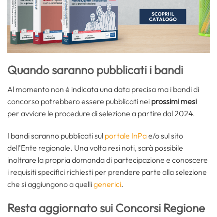
Quando saranno pubblicati i bandi
Al momento non è indicata una data precisa ma i bandi di
concorso potrebbero essere pubblicati nei
prossimi mesi
per avviare le procedure di selezione a partire dal 2024.
I bandi saranno pubblicati sul
portale InPa
e/o sul sito
dell’Ente regionale. Una volta resi noti, sarà possibile
inoltrare la propria domanda di partecipazione e conoscere
i requisiti specifici richiesti per prendere parte alla selezione
che si aggiungono a quelli
generici
.
Resta aggiornato sui Concorsi Regione