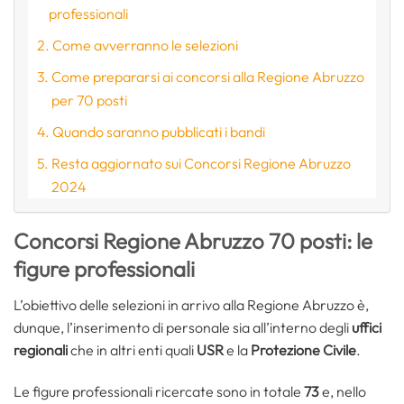
professionali
Come avverranno le selezioni
Come prepararsi ai concorsi alla Regione Abruzzo
per 70 posti
Quando saranno pubblicati i bandi
Resta aggiornato sui Concorsi Regione Abruzzo
2024
Concorsi Regione Abruzzo 70 posti: le
figure professionali
L’obiettivo delle selezioni in arrivo alla Regione Abruzzo è,
dunque, l’inserimento di personale sia all’interno degli
uffici
regionali
che in altri enti quali
USR
e la
Protezione Civile
.
Le figure professionali ricercate sono in totale
73
e, nello