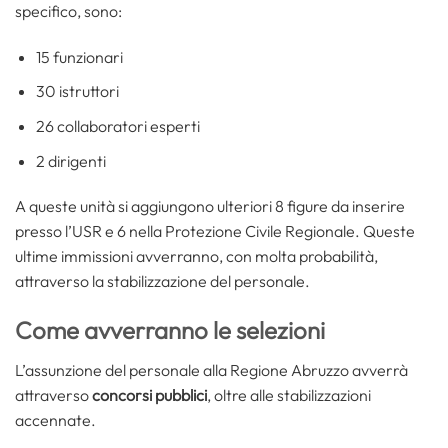
specifico, sono:
15 funzionari
30 istruttori
26 collaboratori esperti
2 dirigenti
A queste unità si aggiungono ulteriori 8 figure da inserire
presso l’USR e 6 nella Protezione Civile Regionale. Queste
ultime immissioni avverranno, con molta probabilità,
attraverso la stabilizzazione del personale.
Come avverranno le selezioni
L’assunzione del personale alla Regione Abruzzo avverrà
attraverso
concorsi pubblici
, oltre alle stabilizzazioni
accennate.