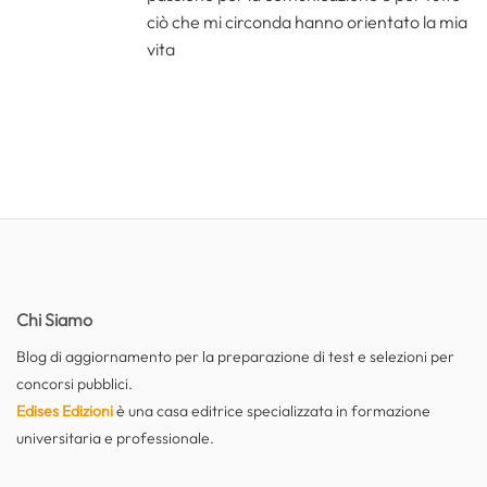
ciò che mi circonda hanno orientato la mia
vita
Chi Siamo
Blog di aggiornamento per la preparazione di test e selezioni per
concorsi pubblici.
Edises Edizioni
è una casa editrice specializzata in formazione
universitaria e professionale.