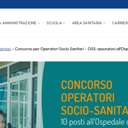
A AMMINISTRAZIONE
SCUOLA
AREA SANITARIA
CARRIER
anitari
»
Concorso per Operatori Socio Sanitari – OSS: assunzioni all’Osp