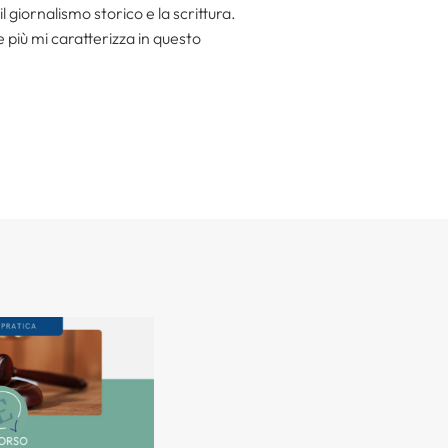
l giornalismo storico e la scrittura.
he più mi caratterizza in questo