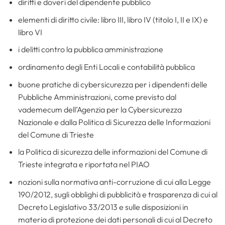
diritti e doveri del dipendente pubblico
elementi di diritto civile: libro III, libro IV (titolo I, II e IX) e
libro VI
i delitti contro la pubblica amministrazione
ordinamento degli Enti Locali e contabilità pubblica
buone pratiche di cybersicurezza per i dipendenti delle
Pubbliche Amministrazioni, come previsto dal
vademecum dell’Agenzia per la Cybersicurezza
Nazionale e dalla Politica di Sicurezza delle Informazioni
del Comune di Trieste
la Politica di sicurezza delle informazioni del Comune di
Trieste integrata e riportata nel PIAO
nozioni sulla normativa anti-corruzione di cui alla Legge
190/2012, sugli obblighi di pubblicità e trasparenza di cui al
Decreto Legislativo 33/2013 e sulle disposizioni in
materia di protezione dei dati personali di cui al Decreto