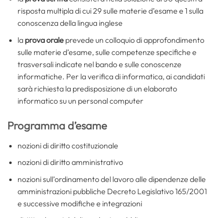
risposta multipla di cui 29 sulle materie d’esame e 1 sulla
conoscenza della lingua inglese
la
prova orale
prevede un colloquio di approfondimento
sulle materie d’esame, sulle competenze specifiche e
trasversali indicate nel bando e sulle conoscenze
informatiche. Per la verifica di informatica, ai candidati
sarà richiesta la predisposizione di un elaborato
informatico su un personal computer
Programma d’esame
nozioni di diritto costituzionale
nozioni di diritto amministrativo
nozioni sull’ordinamento del lavoro alle dipendenze delle
amministrazioni pubbliche Decreto Legislativo 165/2001
e successive modifiche e integrazioni