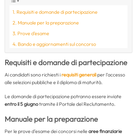
Requisiti e domande di partecipazione
Manuale per la preparazione
Prove d’esame
Bando e aggiornamenti sul concorso
Requisiti e domande di partecipazione
Ai candidati sono richiesti i
requisiti generali
per l’accesso
alle selezioni pubbliche e il diploma di maturità.
Le domande di partecipazione potranno essere inviate
entro il 5 giugno
tramite il Portale del Reclutamento.
Manuale per la preparazione
Per le prove d’esame dei concorsi nelle
aree finanziarie