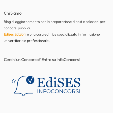
Chi Siamo
Blog di aggiornamento per la preparazione di test e selezioni per
concorsi pubblici.
Edises Edizioni
è una casa editrice specializzata in formazione
universitaria e professionale.
Cerchi un Concorso? Entra su InfoConcorsi