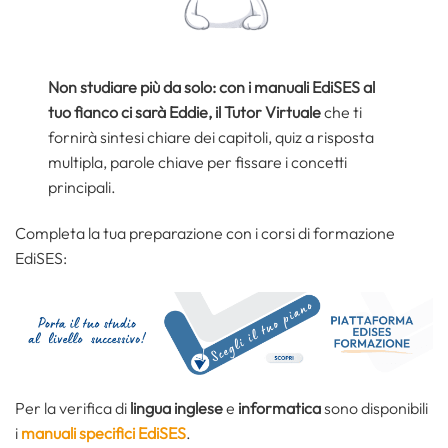
Non studiare più da solo: con i manuali EdiSES al
tuo fianco ci sarà Eddie, il Tutor Virtuale
che ti
fornirà sintesi chiare dei capitoli, quiz a risposta
multipla, parole chiave per fissare i concetti
principali.
Completa la tua preparazione con i corsi di formazione
EdiSES:
Per la verifica di
lingua inglese
e
informatica
sono disponibili
i
manuali specifici EdiSES
.