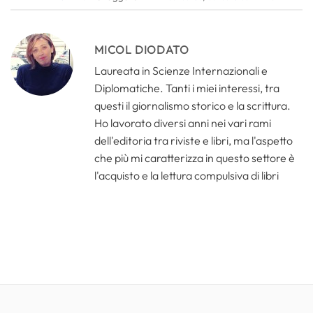
MICOL DIODATO
Laureata in Scienze Internazionali e
Diplomatiche. Tanti i miei interessi, tra
questi il giornalismo storico e la scrittura.
Ho lavorato diversi anni nei vari rami
dell'editoria tra riviste e libri, ma l'aspetto
che più mi caratterizza in questo settore è
l'acquisto e la lettura compulsiva di libri