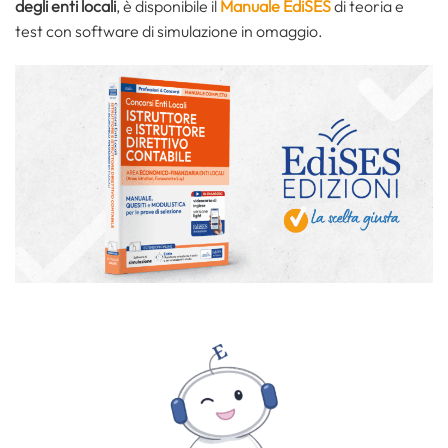
degli enti locali
, è disponibile il
Manuale EdiSES
di teoria e
test con software di simulazione in omaggio.