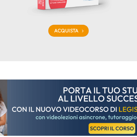
ACQUISTA