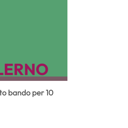
cato bando per 10