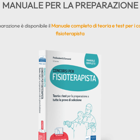
MANUALE PER LA PREPARAZIONE
arazione è disponibile il
Manuale completo di teoria e test per i c
fisioterapista