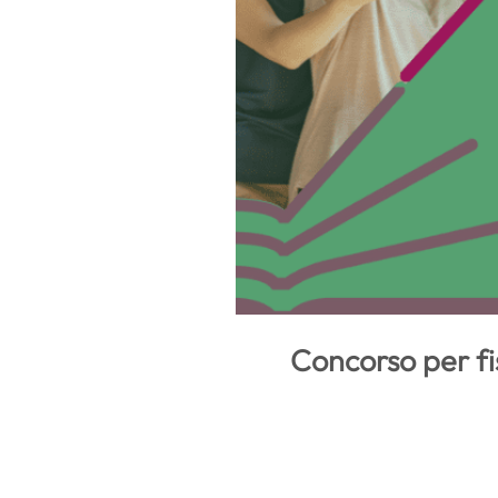
Concorso per fis