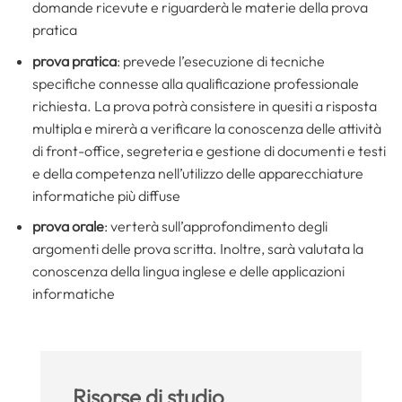
domande ricevute e riguarderà le materie della prova
pratica
prova pratica
: prevede l’esecuzione di tecniche
specifiche connesse alla qualificazione professionale
richiesta. La prova potrà consistere in quesiti a risposta
multipla e mirerà a verificare la conoscenza delle attività
di front-office, segreteria e gestione di documenti e testi
e della competenza nell’utilizzo delle apparecchiature
informatiche più diffuse
prova orale
: verterà sull’approfondimento degli
argomenti delle prova scritta. Inoltre, sarà valutata la
conoscenza della lingua inglese e delle applicazioni
informatiche
Risorse di studio