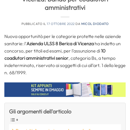
amministrativi
PUBBLICATO IL
17 OTTOBRE 2022
DA
MICOL DIODATO
Nuova opportunità per le categorie protette nelle aziende
sanitarie: l’
Azienda ULSS 8 Berica di Vicenza
ha indetto un
concorso, per titoli ed esami, per l’assunzione di
10
coadiutori amministrativi senior
, categoria Bs, a tempo
indeterminato, riservato ai soggetti di cui all’art. 1 della legge
n. 68/1999.
Gli argomenti dell'articolo