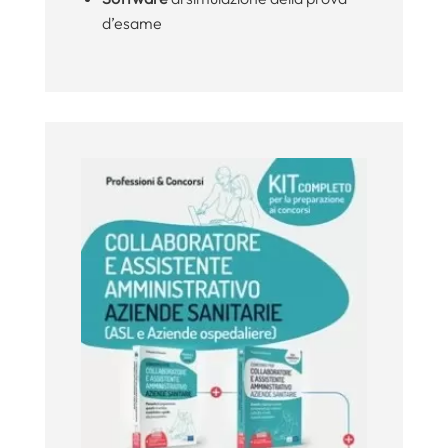
d’esame