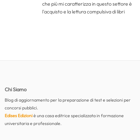
che più mi caratterizza in questo settore è
l'acquisto e la lettura compulsiva di libri
Chi Siamo
Blog di aggiornamento per la preparazione di test e selezioni per
concorsi pubblici.
Edises Edizioni
è una casa editrice specializzata in formazione
universitaria e professionale.