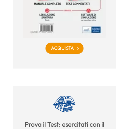
ACQUISTA
Prova il Test: esercitati con il