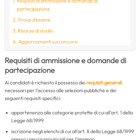
Requisiti di ammissione e domande di
partecipazione
Prove d’esame
Risorse di studio
Aggiornamenti sui concorsi
Requisiti di ammissione e domande di
partecipazione
Ai candidati è richiesto il possesso dei
requisiti generali
necessari per l’accesso alle selezioni pubbliche e dei
seguenti requisiti specifici:
appartenenza alle categorie protette di cui all’art. 1 della
Legge 68/1999
iscrizione negli elenchi di cui all’art. 8 della Legge 68/1999
presso i servizi provinciali per l’impiego