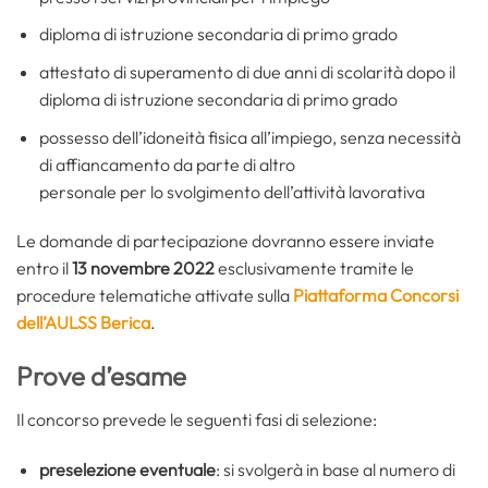
diploma di istruzione secondaria di primo grado
attestato di superamento di due anni di scolarità dopo il
diploma di istruzione secondaria di primo grado
possesso dell’idoneità fisica all’impiego, senza necessità
di affiancamento da parte di altro
personale per lo svolgimento dell’attività lavorativa
Le domande di partecipazione dovranno essere inviate
entro il
13 novembre 2022
esclusivamente tramite le
procedure telematiche attivate sulla
Piattaforma Concorsi
dell’AULSS Berica
.
Prove d’esame
Il concorso prevede le seguenti fasi di selezione:
preselezione eventuale
: si svolgerà in base al numero di