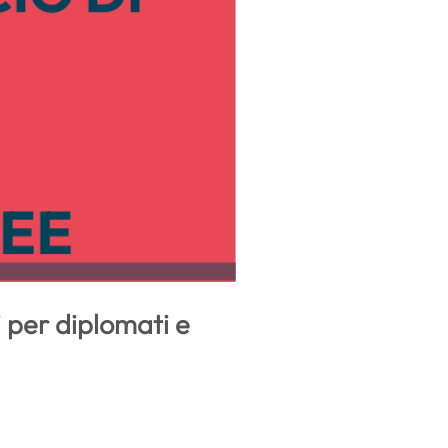
 per diplomati e