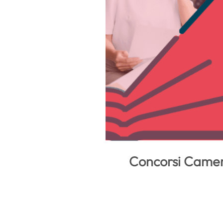
Concorsi Camera