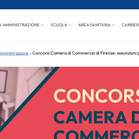
A AMMINISTRAZIONE
SCUOLA
AREA SANITARIA
CARRIER
mministrazione
»
Concorsi Camera di Commercio di Firenze: assunzioni pe