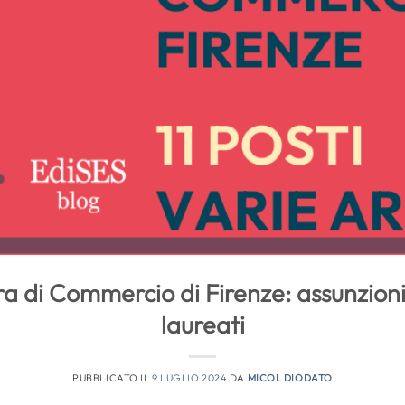
 di Commercio di Firenze: assunzioni
laureati
PUBBLICATO IL
9 LUGLIO 2024
DA
MICOL DIODATO