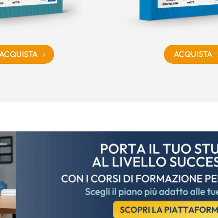
ACQUISTA
ACQUISTA