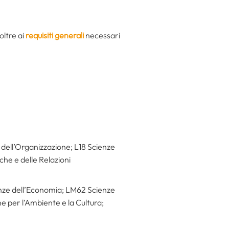
oltre ai
requisiti generali
necessari
e dell’Organizzazione; L18 Scienze
he e delle Relazioni
enze dell’Economia; LM62 Scienze
 per l’Ambiente e la Cultura;