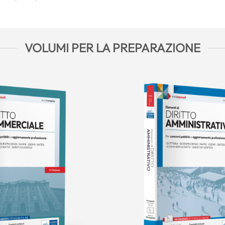
VOLUMI PER LA PREPARAZIONE