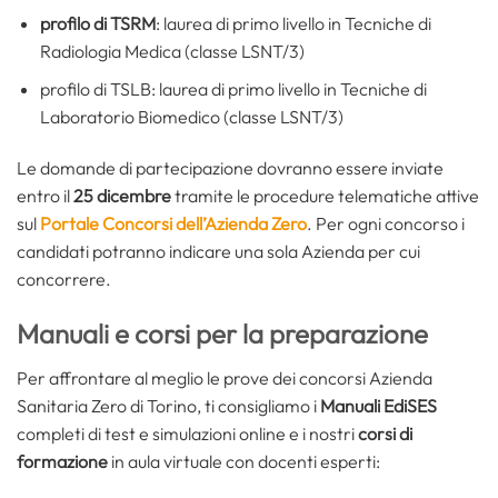
profilo di TSRM
: laurea di primo livello in Tecniche di
Radiologia Medica (classe LSNT/3)
profilo di TSLB: laurea di primo livello in Tecniche di
Laboratorio Biomedico (classe LSNT/3)
Le domande di partecipazione dovranno essere inviate
entro il
25 dicembre
tramite le procedure telematiche attive
sul
Portale Concorsi dell’Azienda Zero
. Per ogni concorso i
candidati potranno indicare una sola Azienda per cui
concorrere.
Manuali e corsi per la preparazione
Per affrontare al meglio le prove dei concorsi Azienda
Sanitaria Zero di Torino, ti consigliamo i
Manuali EdiSES
completi di test e simulazioni online e i nostri
corsi di
formazione
in aula virtuale con docenti esperti: