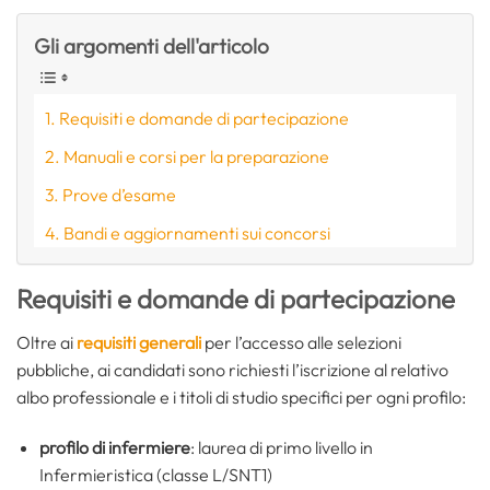
Gli argomenti dell'articolo
Requisiti e domande di partecipazione
Manuali e corsi per la preparazione
Prove d’esame
Bandi e aggiornamenti sui concorsi
Requisiti e domande di partecipazione
Oltre ai
requisiti generali
per l’accesso alle selezioni
pubbliche, ai candidati sono richiesti l’iscrizione al relativo
albo professionale e i titoli di studio specifici per ogni profilo:
profilo di infermiere
: laurea di primo livello in
Infermieristica (classe L/SNT1)