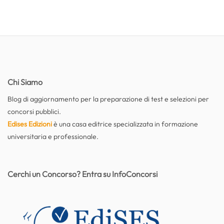
Chi Siamo
Blog di aggiornamento per la preparazione di test e selezioni per
concorsi pubblici.
Edises Edizioni
è una casa editrice specializzata in formazione
universitaria e professionale.
Cerchi un Concorso? Entra su InfoConcorsi