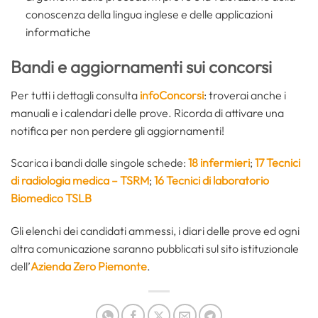
conoscenza della lingua inglese e delle applicazioni
informatiche
Bandi e aggiornamenti sui concorsi
Per tutti i dettagli consulta
infoConcorsi
: troverai anche i
manuali e i calendari delle prove. Ricorda di attivare una
notifica per non perdere gli aggiornamenti!
Scarica i bandi dalle singole schede:
18 infermieri
;
17 Tecnici
di radiologia medica – TSRM
;
16 Tecnici di laboratorio
Biomedico TSLB
Gli elenchi dei candidati ammessi, i diari delle prove ed ogni
altra comunicazione saranno pubblicati sul sito istituzionale
dell’
Azienda Zero Piemonte
.