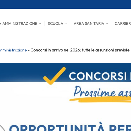
A AMMINISTRAZIONE
SCUOLA
AREA SANITARIA
CARRIER
mministrazione
»
Concorsi in arrivo nel 2026: tutte le assunzioni previste