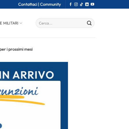
Contattaci |
Community
E MILITARI
 per i prossimi mesi