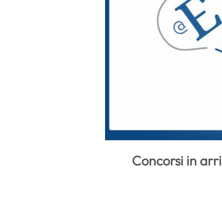
Concorsi in arri