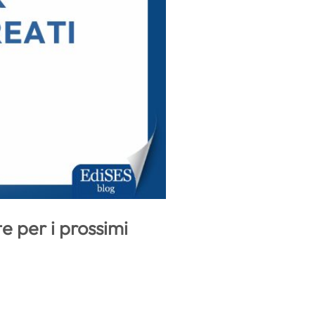
te per i prossimi