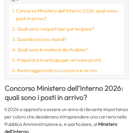
Concorso Ministero dell’Interno 2026: quali sono i
posti in arrivo?
Quali sono i requisiti per partecipare?
Quando escono i bandi?
Quali sono le materie da studiare?
Prepararsi in anticipo per arrivare pronti
Resta aggiornato sui concorsi in arrivo
Concorso Ministero dell’Interno 2026:
quali sono i posti in arrivo?
Il 2026 si appresta a essere un anno di rilevante importanza
per coloro che desiderano intraprendere una carriera nella
Pubblica Amministrazione e, in particolare, al
Ministero
dell’Interno
.