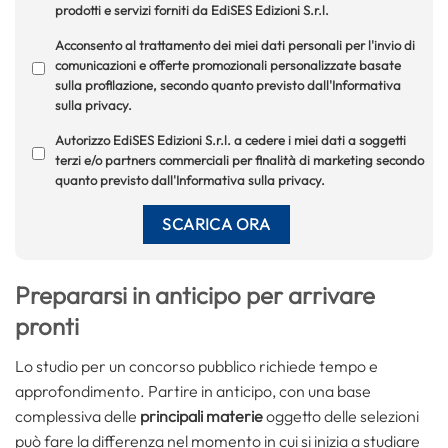
prodotti e servizi forniti da EdiSES Edizioni S.r.l.
Acconsento al trattamento dei miei dati personali per l'invio di
comunicazioni e offerte promozionali personalizzate basate
sulla profilazione, secondo quanto previsto dall'Informativa
sulla privacy.
Autorizzo EdiSES Edizioni S.r.l. a cedere i miei dati a soggetti
terzi e/o partners commerciali per finalità di marketing secondo
quanto previsto dall'Informativa sulla privacy.
Prepararsi in anticipo per arrivare
pronti
Lo studio per un concorso pubblico richiede tempo e
approfondimento. Partire in anticipo, con una base
complessiva delle
principali materie
oggetto delle selezioni
può fare la differenza nel momento in cui si inizia a studiare