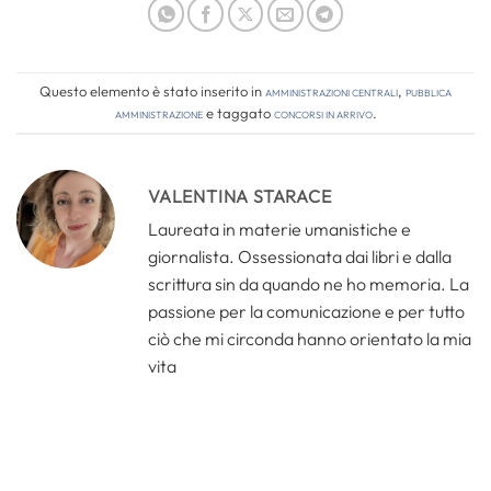
Questo elemento è stato inserito in
Amministrazioni Centrali
,
Pubblica
amministrazione
e taggato
concorsi in arrivo
.
VALENTINA STARACE
Laureata in materie umanistiche e
giornalista. Ossessionata dai libri e dalla
scrittura sin da quando ne ho memoria. La
passione per la comunicazione e per tutto
ciò che mi circonda hanno orientato la mia
vita