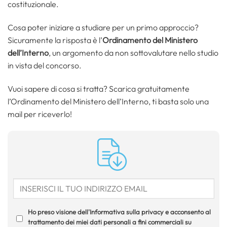
costituzionale.
Cosa poter iniziare a studiare per un primo approccio?
Sicuramente la risposta è l’
Ordinamento del Ministero
dell’Interno
, un argomento da non sottovalutare nello studio
in vista del concorso.
Vuoi sapere di cosa si tratta? Scarica gratuitamente
l’Ordinamento del Ministero dell’Interno, ti basta solo una
mail per riceverlo!
Ho preso visione dell'Informativa sulla privacy e acconsento al
trattamento dei miei dati personali a fini commerciali su