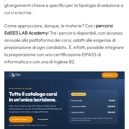
gli argomenti chiave e specifici per la tipologia di selezione a
cui ci si iscrive.
Come approcciare, dunque, le materie? Con i
percorsi
EdiSES LAB Academy
! Tre i percorsi disponibili, con accesso
annuale alla piattaforma dei corsi, adatti alle esigenze di
preparazione di ogni candidato. È, infatti, possibile integrare
la preparazione con una certificazione EIPASS di
informatica o con una di Inglese B2.