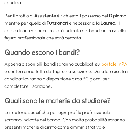
candida.
Per il profilo di
Assistente
è richiesto il possesso del
Diploma
mentre per quello di
Funzionari
è necessaria la
Laurea
. Il
corso di laurea specifico sarà indicato nel bando in base alla
figura professionale che sarà cercata.
Quando escono i bandi?
Appena disponibili i bandi saranno pubblicati sul
portale InPA
e conterranno tutti i dettagli sulla selezione. Dalla loro uscita i
candidati avranno a disposizione circa 30 giorni per
completare l’iscrizione.
Quali sono le materie da studiare?
La materie specifiche per ogni profilo professionale
saranno indicate nel bando. Con molta probabilità saranno
presenti materie di diritto come amministrativo e