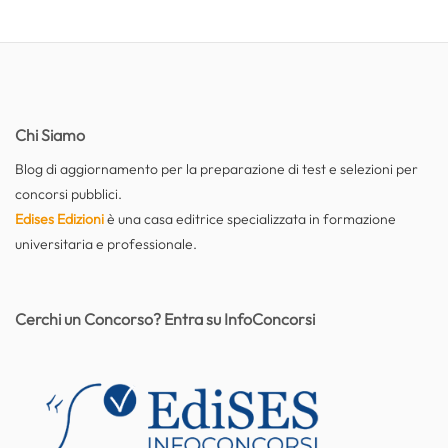
Chi Siamo
Blog di aggiornamento per la preparazione di test e selezioni per
concorsi pubblici.
Edises Edizioni
è una casa editrice specializzata in formazione
universitaria e professionale.
Cerchi un Concorso? Entra su InfoConcorsi