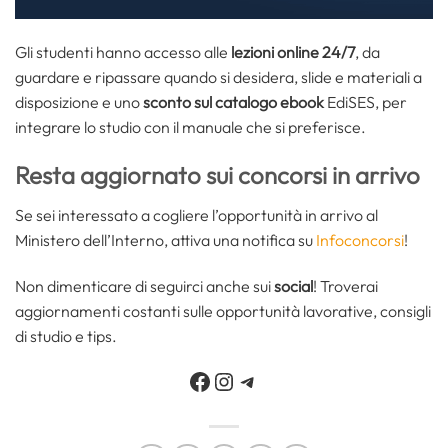
Gli studenti hanno accesso alle
lezioni online 24/7
, da
guardare e ripassare quando si desidera, slide e materiali a
disposizione e uno
sconto sul catalogo ebook
EdiSES, per
integrare lo studio con il manuale che si preferisce.
Resta aggiornato sui concorsi in arrivo
Se sei interessato a cogliere l’opportunità in arrivo al
Ministero dell’Interno, attiva una notifica su
Infoconcorsi
!
Non dimenticare di seguirci anche sui
social
! Troverai
aggiornamenti costanti sulle opportunità lavorative, consigli
di studio e tips.
Facebook
Instagram
Telegram