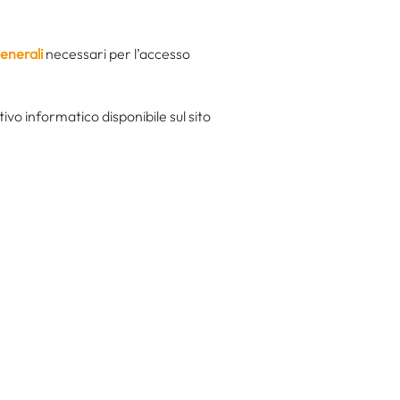
generali
necessari per l’accesso
vo informatico disponibile sul sito