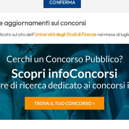
e aggiornamenti sui concorsi
cato sul sito dell’
Università degli Studi di Firenze
nel mese di lugl