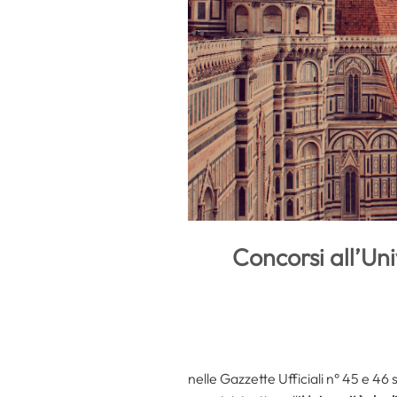
Concorsi all’Un
nelle Gazzette Ufficiali n° 45 e 46