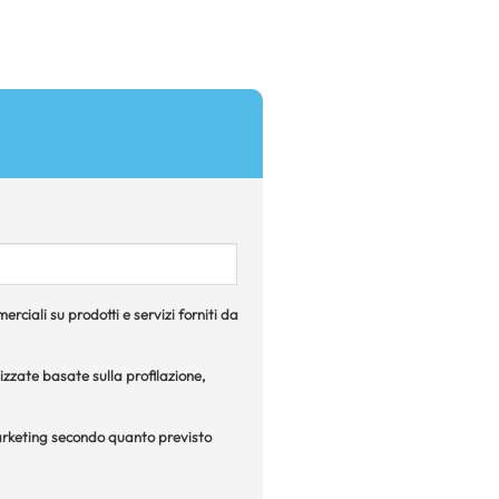
rciali su prodotti e servizi forniti da
izzate basate sulla profilazione,
 marketing secondo quanto previsto