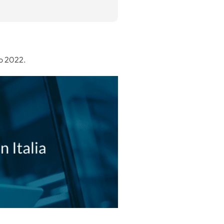
io 2022.