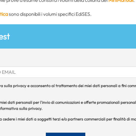
tica
sono disponibili i volumi specifici EdiSES.
est
a sulla privacy e acconsento al trattamento dei miei dati personali a fini comme
iei dati personali per l'invio di comunicazioni e offerte promozionali personal
formativa sulla privacy.
 a cedere i miei dati a soggetti terzi e/o partners commerciali per finalità di