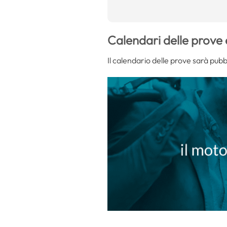
Calendari delle prove 
Il calendario delle prove sarà pubbli