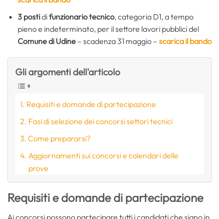
3 posti
di
funzionario tecnico
, categoria D1, a tempo
pieno e indeterminato, per il settore lavori pubblici del
Comune di Udine
– scadenza 31 maggio –
scarica il bando
Gli argomenti dell'articolo
Requisiti e domande di partecipazione
Fasi di selezione dei concorsi settori tecnici
Come prepararsi?
Aggiornamenti sui concorsi e calendari delle
prove
Requisiti e domande di partecipazione
Ai concorsi possono partecipare tutti i candidati che siano in