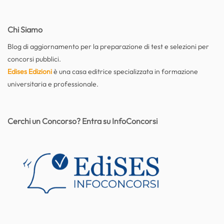
Chi Siamo
Blog di aggiornamento per la preparazione di test e selezioni per
concorsi pubblici.
Edises Edizioni
è una casa editrice specializzata in formazione
universitaria e professionale.
Cerchi un Concorso? Entra su InfoConcorsi