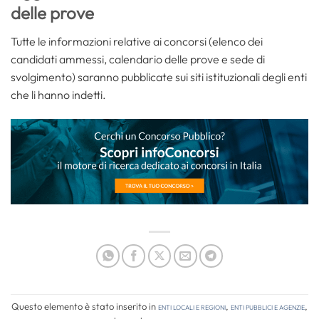
delle prove
Tutte le informazioni relative ai concorsi (elenco dei
candidati ammessi, calendario delle prove e sede di
svolgimento) saranno pubblicate sui siti istituzionali degli enti
che li hanno indetti.
Questo elemento è stato inserito in
Enti locali e regioni
,
Enti pubblici e agenzie
,