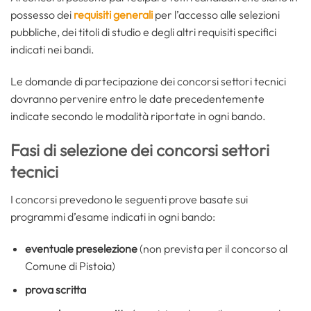
possesso dei
requisiti generali
per l’accesso alle selezioni
pubbliche, dei titoli di studio e degli altri requisiti specifici
indicati nei bandi.
Le domande di partecipazione dei concorsi settori tecnici
dovranno pervenire entro le date precedentemente
indicate secondo le modalità riportate in ogni bando.
Fasi di selezione dei concorsi settori
tecnici
I concorsi prevedono le seguenti prove basate sui
programmi d’esame indicati in ogni bando:
eventuale preselezione
(non prevista per il concorso al
Comune di Pistoia)
prova scritta