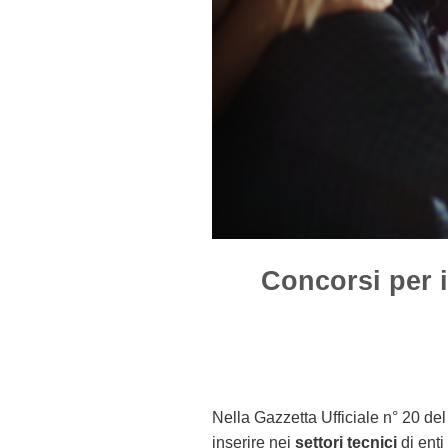
Concorsi per i 
Nella Gazzetta Ufficiale n° 20 de
inserire nei
settori tecnici
di enti