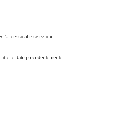
r l’accesso alle selezioni
e entro le date precedentemente