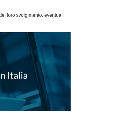
del loro svolgimento, eventuali