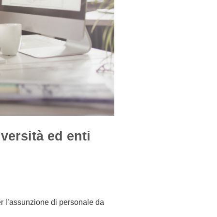
iversità ed enti
r l’assunzione di personale da