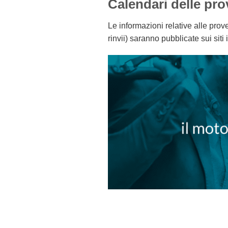
Calendari delle pr
Le informazioni relative alle pro
rinvii) saranno pubblicate sui siti 