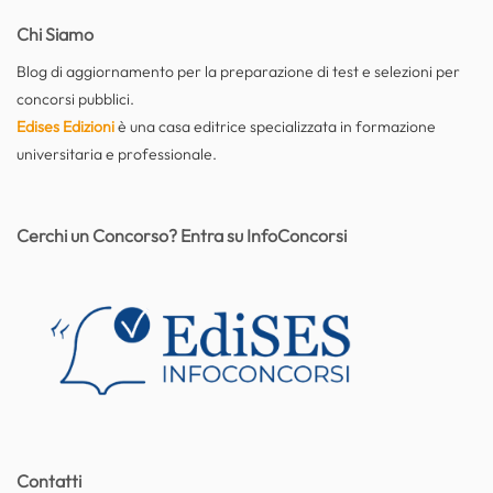
Chi Siamo
Blog di aggiornamento per la preparazione di test e selezioni per
concorsi pubblici.
Edises Edizioni
è una casa editrice specializzata in formazione
universitaria e professionale.
Cerchi un Concorso? Entra su InfoConcorsi
Contatti