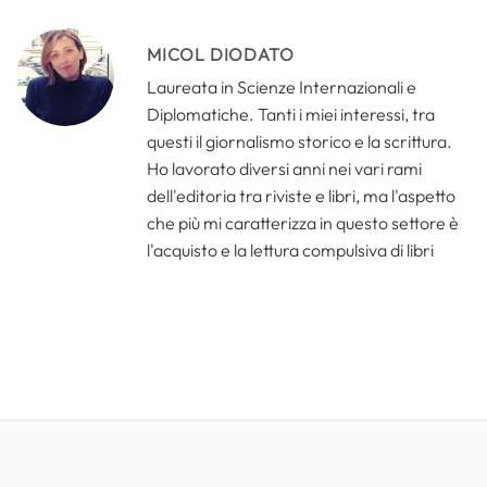
MICOL DIODATO
Laureata in Scienze Internazionali e
Diplomatiche. Tanti i miei interessi, tra
questi il giornalismo storico e la scrittura.
Ho lavorato diversi anni nei vari rami
dell'editoria tra riviste e libri, ma l'aspetto
che più mi caratterizza in questo settore è
l'acquisto e la lettura compulsiva di libri