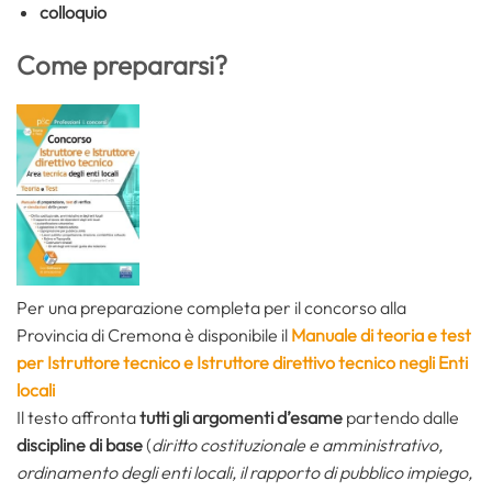
colloquio
Come prepararsi?
Per una preparazione completa per il concorso alla
Provincia di Cremona è disponibile il
Manuale di teoria e test
per Istruttore tecnico e Istruttore direttivo tecnico negli Enti
locali
Il testo affronta
tutti gli argomenti d’esame
partendo dalle
discipline di base
(
diritto costituzionale e amministrativo,
ordinamento degli enti locali, il rapporto di pubblico impiego,