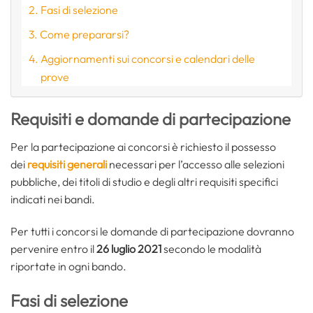
Fasi di selezione
Come prepararsi?
Aggiornamenti sui concorsi e calendari delle
prove
Requisiti e domande di partecipazione
Per la partecipazione ai concorsi è richiesto il possesso
dei
requisiti generali
necessari per l’accesso alle selezioni
pubbliche, dei titoli di studio e degli altri requisiti specifici
indicati nei bandi.
Per tutti i concorsi le domande di partecipazione dovranno
pervenire entro il
26 luglio 2021
secondo le modalità
riportate in ogni bando.
Fasi di selezione