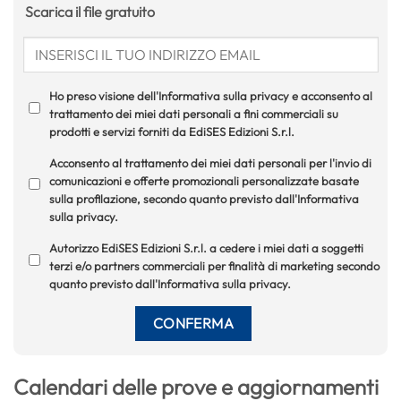
Scarica il file gratuito
Ho preso visione dell'Informativa sulla privacy e acconsento al
trattamento dei miei dati personali a fini commerciali su
prodotti e servizi forniti da EdiSES Edizioni S.r.l.
Acconsento al trattamento dei miei dati personali per l'invio di
comunicazioni e offerte promozionali personalizzate basate
sulla profilazione, secondo quanto previsto dall'Informativa
sulla privacy.
Autorizzo EdiSES Edizioni S.r.l. a cedere i miei dati a soggetti
terzi e/o partners commerciali per finalità di marketing secondo
quanto previsto dall'Informativa sulla privacy.
Calendari delle prove e aggiornamenti