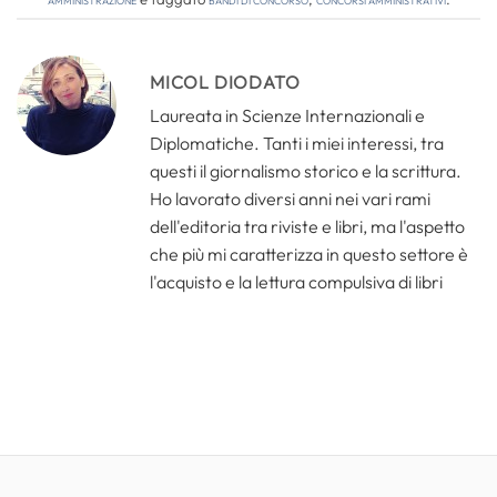
MICOL DIODATO
Laureata in Scienze Internazionali e
Diplomatiche. Tanti i miei interessi, tra
questi il giornalismo storico e la scrittura.
Ho lavorato diversi anni nei vari rami
dell'editoria tra riviste e libri, ma l'aspetto
che più mi caratterizza in questo settore è
l'acquisto e la lettura compulsiva di libri