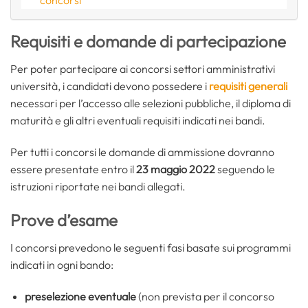
concorsi
Requisiti e domande di partecipazione
Per poter partecipare ai concorsi settori amministrativi
università, i candidati devono possedere i
requisiti generali
necessari per l’accesso alle selezioni pubbliche, il diploma di
maturità e gli altri eventuali requisiti indicati nei bandi.
Per tutti i concorsi le domande di ammissione dovranno
essere presentate entro il
23 maggio 2022
seguendo le
istruzioni riportate nei bandi allegati.
Prove d’esame
I concorsi prevedono le seguenti fasi basate sui programmi
indicati in ogni bando:
preselezione eventuale
(non prevista per il concorso