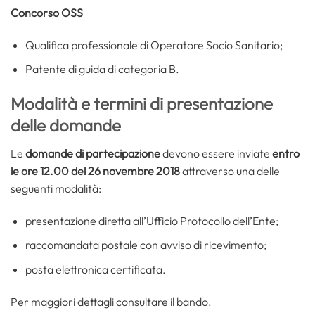
Concorso OSS
Qualifica professionale di Operatore Socio Sanitario;
Patente di guida di categoria B.
Modalità e termini di presentazione
delle domande
Le
domande di partecipazione
devono essere inviate
entro
le ore 12.00 del 26 novembre 2018
attraverso una delle
seguenti modalità:
presentazione diretta all’Ufficio Protocollo dell’Ente;
raccomandata postale con avviso di ricevimento;
posta elettronica certificata.
Per maggiori dettagli consultare il bando.