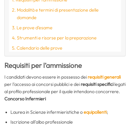
Modalità e termini di presentazione delle
domande
Le prove d’esame
Strumenti e risorse per la preparazione
Calendario delle prove
Requisiti per l’ammissione
I candidati devono essere in possesso dei
requisiti generali
per l’accesso ai concorsi pubblici e dei
requisiti specifici
legati
al profilo professionale per il quale intendono concorrere.
Concorso Infermieri
Laurea in Scienze infermieristiche o
equipollenti
;
Iscrizione all’albo professionale