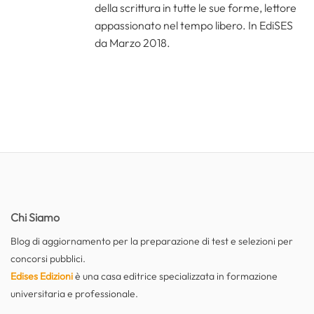
della scrittura in tutte le sue forme, lettore
appassionato nel tempo libero. In EdiSES
da Marzo 2018.
Chi Siamo
Blog di aggiornamento per la preparazione di test e selezioni per
concorsi pubblici.
Edises Edizioni
è una casa editrice specializzata in formazione
universitaria e professionale.