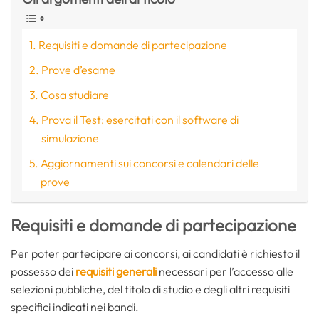
Requisiti e domande di partecipazione
Prove d’esame
Cosa studiare
Prova il Test: esercitati con il software di
simulazione
Aggiornamenti sui concorsi e calendari delle
prove
Requisiti e domande di partecipazione
Per poter partecipare ai concorsi, ai candidati è richiesto il
possesso dei
requisiti generali
necessari per l’accesso alle
selezioni pubbliche, del titolo di studio e degli altri requisiti
specifici indicati nei bandi.