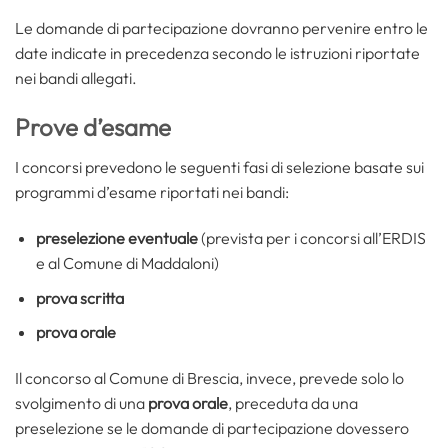
Le domande di partecipazione dovranno pervenire entro le
date indicate in precedenza secondo le istruzioni riportate
nei bandi allegati.
Prove d’esame
I concorsi prevedono le seguenti fasi di selezione basate sui
programmi d’esame riportati nei bandi:
preselezione eventuale
(prevista per i concorsi all’ERDIS
e al Comune di Maddaloni)
prova scritta
prova orale
Il concorso al Comune di Brescia, invece, prevede solo lo
svolgimento di una
prova orale
, preceduta da una
preselezione se le domande di partecipazione dovessero