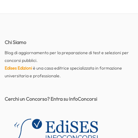
Chi Siamo
Blog di aggiornamento per la preparazione di test e selezioni per
concorsi pubblici.
Edises Edizioni
è una casa editrice specializzata in formazione
universitaria e professionale.
Cerchi un Concorso? Entra su InfoConcorsi