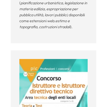
(
pianificazione urbanistica, legislazione in
materia edilizia, espropriazione per
pubblica utilità, lavori pubblici;
disponibili
come estensioni web:
estimo e
topografia, costruzioni stradali
).