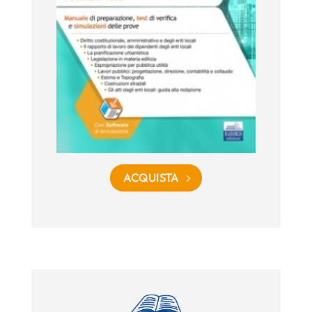
ACQUISTA