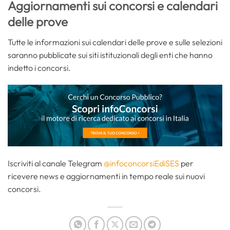
Aggiornamenti sui concorsi e calendari
delle prove
Tutte le informazioni sui calendari delle prove e sulle selezioni
saranno pubblicate sui siti istituzionali degli enti che hanno
indetto i concorsi.
Iscriviti al canale Telegram
@infoconcorsiEdiSES
per
ricevere news e aggiornamenti in tempo reale sui nuovi
concorsi.