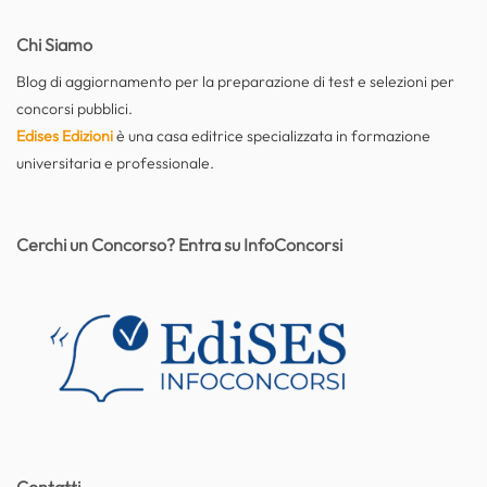
Chi Siamo
Blog di aggiornamento per la preparazione di test e selezioni per
concorsi pubblici.
Edises Edizioni
è una casa editrice specializzata in formazione
universitaria e professionale.
Cerchi un Concorso? Entra su InfoConcorsi
Contatti