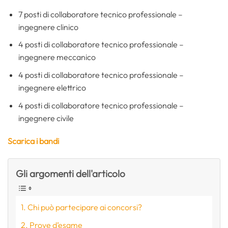
7 posti di collaboratore tecnico professionale –
ingegnere clinico
4 posti di collaboratore tecnico professionale –
ingegnere meccanico
4 posti di collaboratore tecnico professionale –
ingegnere elettrico
4 posti di collaboratore tecnico professionale –
ingegnere civile
Scarica i bandi
Gli argomenti dell'articolo
Chi può partecipare ai concorsi?
Prove d’esame