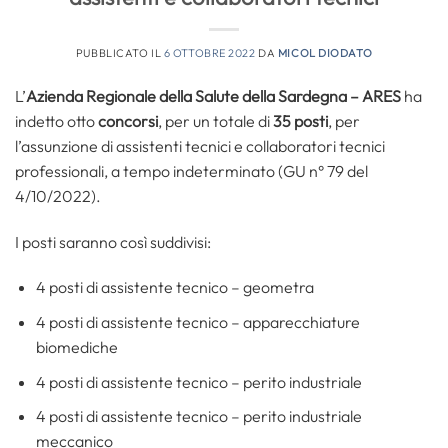
PUBBLICATO IL
6 OTTOBRE 2022
DA
MICOL DIODATO
L’
Azienda Regionale della Salute della Sardegna – ARES
ha
indetto otto
concorsi
, per un totale di
35 posti
, per
l’assunzione di assistenti tecnici e collaboratori tecnici
professionali, a tempo indeterminato (GU n° 79 del
4/10/2022).
I posti saranno così suddivisi:
4 posti di assistente tecnico – geometra
4 posti di assistente tecnico – apparecchiature
biomediche
4 posti di assistente tecnico – perito industriale
4 posti di assistente tecnico – perito industriale
meccanico