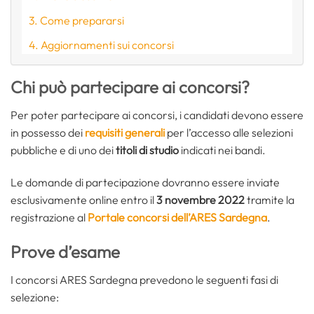
Come prepararsi
Aggiornamenti sui concorsi
Chi può partecipare ai concorsi?
Per poter partecipare ai concorsi, i candidati devono essere
in possesso dei
requisiti generali
per l’accesso alle selezioni
pubbliche e di uno dei
titoli di studio
indicati nei bandi.
Le domande di partecipazione dovranno essere inviate
esclusivamente online entro il
3 novembre 2022
tramite la
registrazione al
Portale concorsi dell’ARES Sardegna
.
Prove d’esame
I concorsi ARES Sardegna prevedono le seguenti fasi di
selezione: