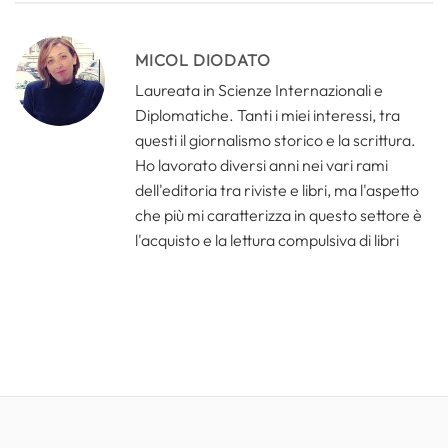
MICOL DIODATO
Laureata in Scienze Internazionali e
Diplomatiche. Tanti i miei interessi, tra
questi il giornalismo storico e la scrittura.
Ho lavorato diversi anni nei vari rami
dell'editoria tra riviste e libri, ma l'aspetto
che più mi caratterizza in questo settore è
l'acquisto e la lettura compulsiva di libri