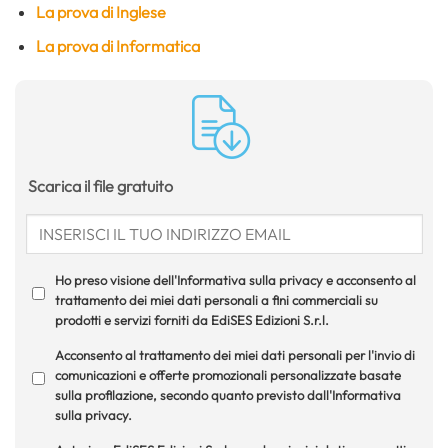
La prova di Inglese
La prova di Informatica
Scarica il file gratuito
Ho preso visione dell'Informativa sulla privacy e acconsento al
trattamento dei miei dati personali a fini commerciali su
prodotti e servizi forniti da EdiSES Edizioni S.r.l.
Acconsento al trattamento dei miei dati personali per l'invio di
comunicazioni e offerte promozionali personalizzate basate
sulla profilazione, secondo quanto previsto dall'Informativa
sulla privacy.