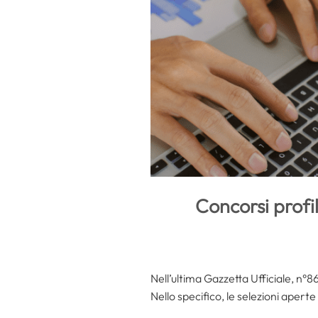
Concorsi profil
Nell’ultima Gazzetta Ufficiale, n°86
Nello specifico, le selezioni aperte