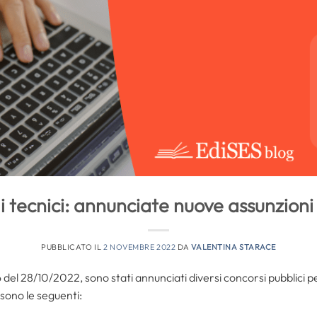
i tecnici: annunciate nuove assunzioni 
PUBBLICATO IL
2 NOVEMBRE 2022
DA
VALENTINA STARACE
 del 28/10/2022, sono stati annunciati diversi concorsi pubblici per i
 sono le seguenti: