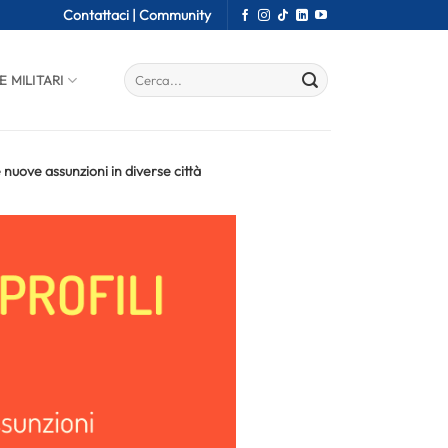
Contattaci |
Community
E MILITARI
 nuove assunzioni in diverse città