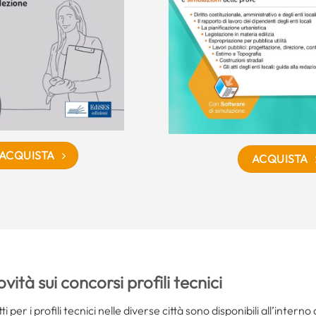
ACQUISTA
ACQUISTA
vità sui concorsi profili tecnici
i per i profili tecnici nelle diverse città sono disponibili all’interno