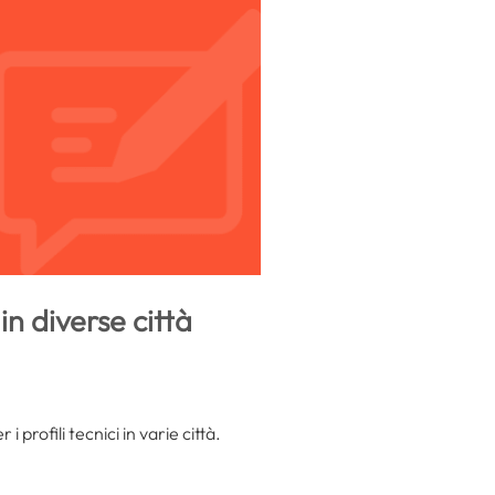
in diverse città
 profili tecnici in varie città.