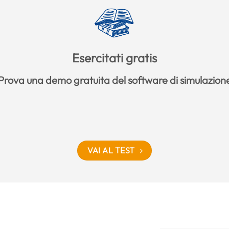
Esercitati gratis
Prova una demo gratuita del software di simulazion
VAI AL TEST