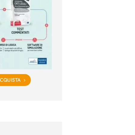
CQUISTA