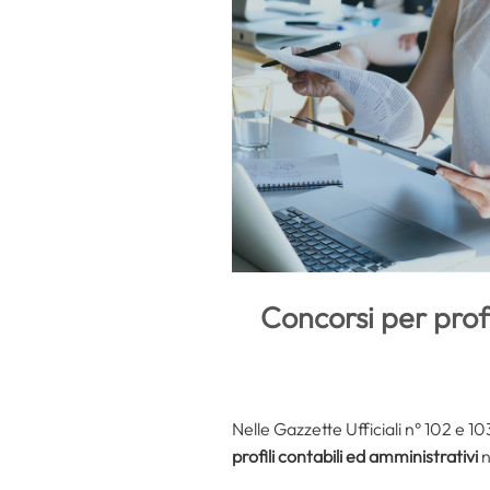
Concorsi per profi
Nelle Gazzette Ufficiali n° 102 e 1
profili contabili ed amministrativi
n