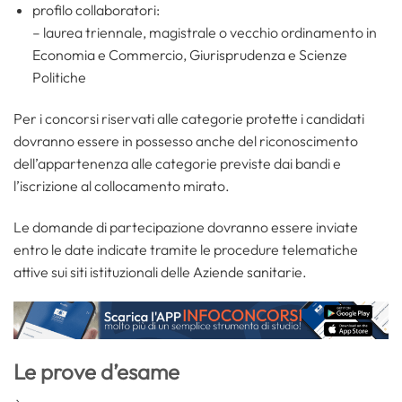
profilo collaboratori:
– laurea triennale, magistrale o vecchio ordinamento in
Economia e Commercio, Giurisprudenza e Scienze
Politiche
Per i concorsi riservati alle categorie protette i candidati
dovranno essere in possesso anche del riconoscimento
dell’appartenenza alle categorie previste dai bandi e
l’iscrizione al collocamento mirato.
Le domande di partecipazione dovranno essere inviate
entro le date indicate tramite le procedure telematiche
attive sui siti istituzionali delle Aziende sanitarie.
Le prove d’esame