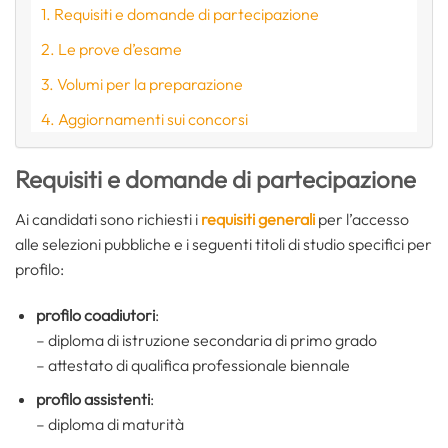
Requisiti e domande di partecipazione
Le prove d’esame
Volumi per la preparazione
Aggiornamenti sui concorsi
Requisiti e domande di partecipazione
Ai candidati sono richiesti i
requisiti generali
per l’accesso
alle selezioni pubbliche e i seguenti titoli di studio specifici per
profilo:
profilo coadiutori
:
– diploma di istruzione secondaria di primo grado
– attestato di qualifica professionale biennale
profilo assistenti
:
– diploma di maturità