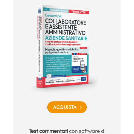
ACQUISTA
Test commentati
con software di