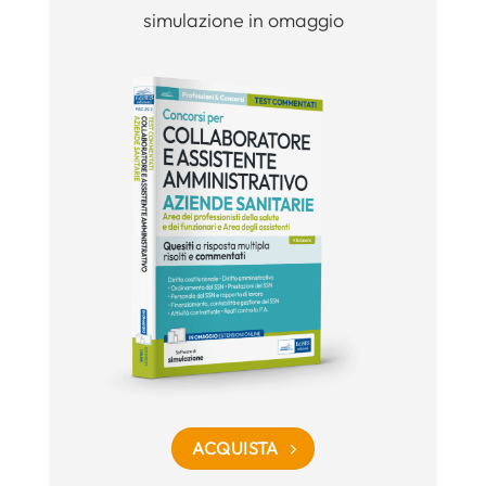
simulazione in omaggio
ACQUISTA