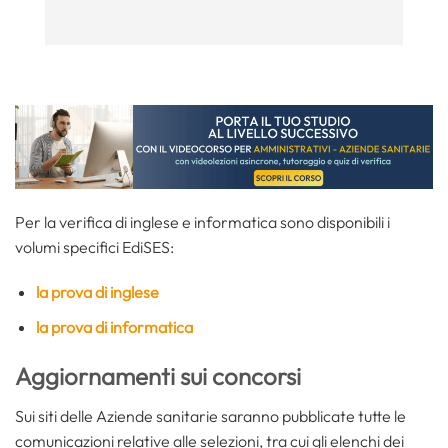
Per la verifica di inglese e informatica sono disponibili i
volumi specifici EdiSES:
la prova di inglese
la prova di informatica
Aggiornamenti sui concorsi
Sui siti delle Aziende sanitarie saranno pubblicate tutte le
comunicazioni relative alle selezioni, tra cui gli elenchi dei