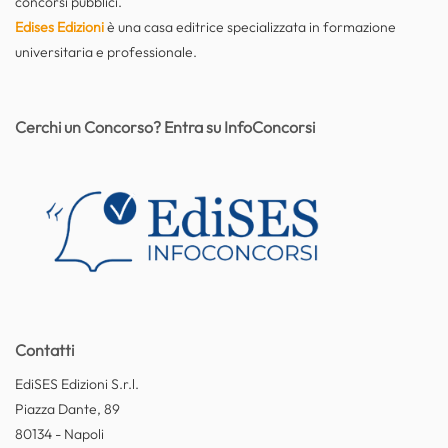
concorsi pubblici.
Edises Edizioni
è una casa editrice specializzata in formazione
universitaria e professionale.
Cerchi un Concorso? Entra su InfoConcorsi
Contatti
EdiSES Edizioni S.r.l.
Piazza Dante, 89
80134 - Napoli