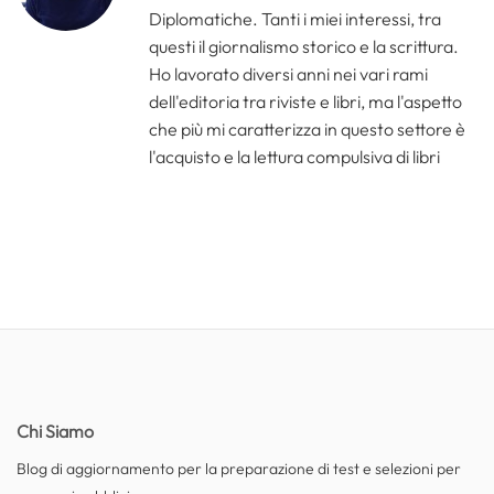
Diplomatiche. Tanti i miei interessi, tra
questi il giornalismo storico e la scrittura.
Ho lavorato diversi anni nei vari rami
dell'editoria tra riviste e libri, ma l'aspetto
che più mi caratterizza in questo settore è
l'acquisto e la lettura compulsiva di libri
Chi Siamo
Blog di aggiornamento per la preparazione di test e selezioni per