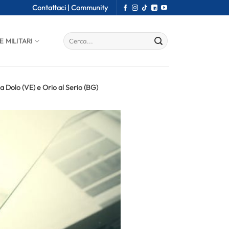
Contattaci |
Community
E MILITARI
 a Dolo (VE) e Orio al Serio (BG)