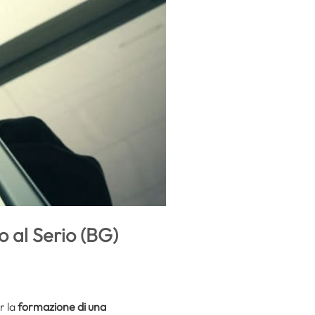
o al Serio (BG)
r la
formazione di una