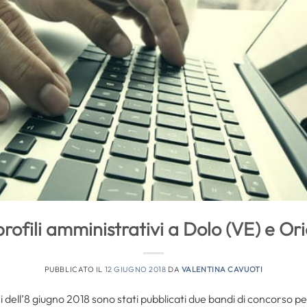
rofili amministrativi a Dolo (VE) e Ori
PUBBLICATO IL
12 GIUGNO 2018
DA
VALENTINA CAVUOTI
i dell’8 giugno 2018 sono stati pubblicati due bandi di concorso pe