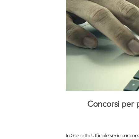
Concorsi per p
In Gazzetta Ufficiale serie concors