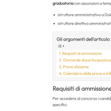
graduatoria
con assunzioni a temp
istruttore amministrativo a Do
istruttore direttivo amministrat
Gli argomenti dell'articolo
Requisiti di ammissione
Domande di partecipazion
Prove d’esame
Calendario delle prove e inf
Requisiti di ammission
Per accedere al concorso i candid
specifici: