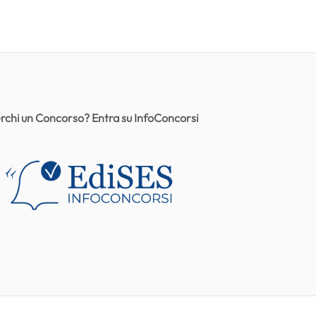
rchi un Concorso? Entra su InfoConcorsi