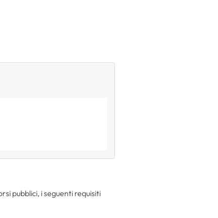
rsi pubblici, i seguenti requisiti