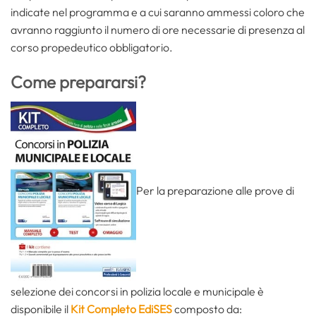
indicate nel programma e a cui saranno ammessi coloro che
avranno raggiunto il numero di ore necessarie di presenza al
corso propedeutico obbligatorio.
Come prepararsi?
Per la preparazione alle prove di
selezione dei concorsi in polizia locale e municipale è
disponibile il
Kit Completo EdiSES
composto da: