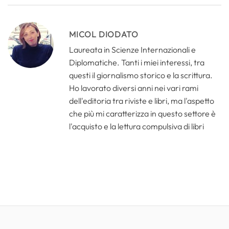
MICOL DIODATO
Laureata in Scienze Internazionali e
Diplomatiche. Tanti i miei interessi, tra
questi il giornalismo storico e la scrittura.
Ho lavorato diversi anni nei vari rami
dell'editoria tra riviste e libri, ma l'aspetto
che più mi caratterizza in questo settore è
l'acquisto e la lettura compulsiva di libri