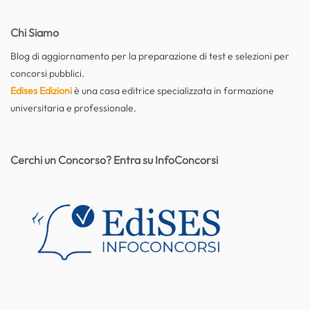
Chi Siamo
Blog di aggiornamento per la preparazione di test e selezioni per
concorsi pubblici.
Edises Edizioni
è una casa editrice specializzata in formazione
universitaria e professionale.
Cerchi un Concorso? Entra su InfoConcorsi