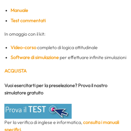
Manuale
Test commentati
In omaggio con il kit:
Video-corso
completo di logica attitudinale
Software di simulazione
per effettuare infinite simulazioni
ACQUISTA
Vuoi esercitarti per la preselezione? Prova il nostro
simulatore gratuito
Per la verifica di inglese e informatica,
consulta i manuali
specifici
.