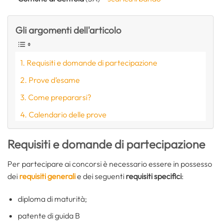
Gli argomenti dell'articolo
Requisiti e domande di partecipazione
Prove d’esame
Come prepararsi?
Calendario delle prove
Requisiti e domande di partecipazione
Per partecipare ai concorsi è necessario essere in possesso
dei
requisiti generali
e dei seguenti
requisiti specifici
:
diploma di maturità;
patente di guida B