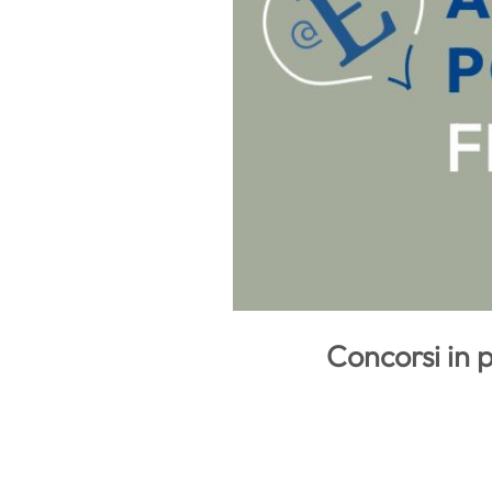
Concorsi in p