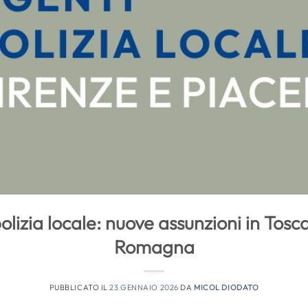
olizia locale: nuove assunzioni in Tos
Romagna
PUBBLICATO IL
23 GENNAIO 2026
DA
MICOL DIODATO