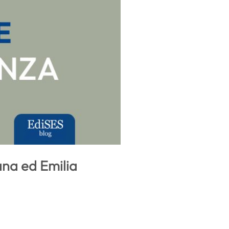
cana ed Emilia