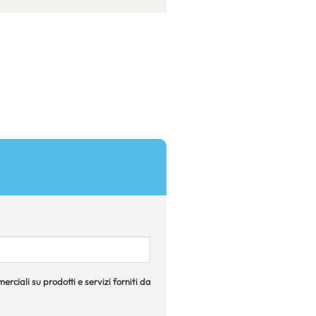
rciali su prodotti e servizi forniti da