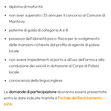
diploma di maturità
non aver superato i 35 anni per il concorso al Comune di
Mantova
patente di guida di categoria A e B
possesso dell’idoneità psico-fisica per lo svolgimento
delle mansioni richieste dal profilo di agente di polizia
locale
non avere impedimenti al porto e all’uso dell’arma e alla
conduzione dei veicoli in dotazione al Corpo di Polizia
locale
conoscenza della lingua inglese
Le
domande di partecipazione
dovranno essere presentate
entro le date indicate tramite il
Portale del Reclutamento –
InPA
.