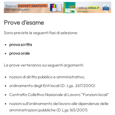
Prove d’esame
Sono previste le seguenti fasi di selezione:
prova scritta
prova orale
Le prove verteranno sui seguenti argomenti:
nozioni di diritto pubblico e amministrativo;
ordinamento degli Enti locali (D. Lgs. 267/2000)
Contratto Collettivo Nazionale di Lavoro “Funzioni locali”
nozioni sull’ordinamento del lavoro alle dipendenze delle
amministrazioni pubbliche (D.Lgs.165/2001)