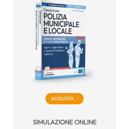
ACQUISTA
SIMULAZIONE ONLINE