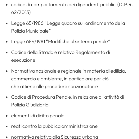
codice di comportamento dei dipendenti pubblici (D.P.R.
62/2013)
Legge 65/1986 “Legge quadro sull’ordinamento della
Polizia Municipale”
Legge 689/1981 “Modifiche al sistema penale”
Codice della Strada e relativo Regolamento di
esecuzione
Normativa nazionale e regionale in materia di edilizia,
commercio e ambiente, in particolare per ciò
che attiene alle procedure sanzionatorie
Codice di Procedura Penale, in relazione all’attività di
Polizia Giudiziaria
elementi di diritto penale
reati contro la pubblica amministrazione
normativa relativa alla Sicurezza urbana