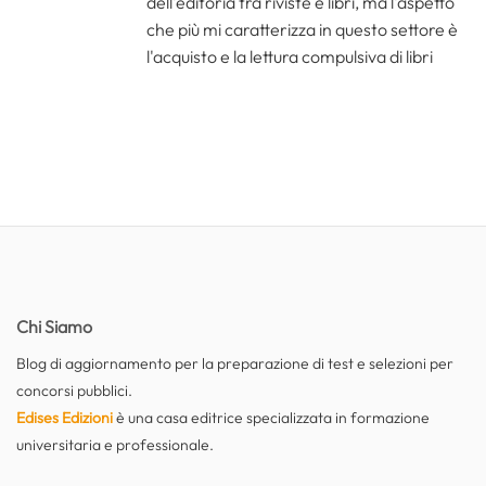
dell'editoria tra riviste e libri, ma l'aspetto
che più mi caratterizza in questo settore è
l'acquisto e la lettura compulsiva di libri
Chi Siamo
Blog di aggiornamento per la preparazione di test e selezioni per
concorsi pubblici.
Edises Edizioni
è una casa editrice specializzata in formazione
universitaria e professionale.