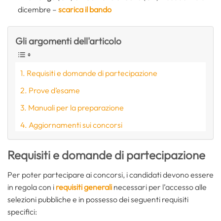
dicembre –
scarica il bando
Gli argomenti dell'articolo
Requisiti e domande di partecipazione
Prove d’esame
Manuali per la preparazione
Aggiornamenti sui concorsi
Requisiti e domande di partecipazione
Per poter partecipare ai concorsi, i candidati devono essere
in regola con i
requisiti generali
necessari per l’accesso alle
selezioni pubbliche e in possesso dei seguenti requisiti
specifici: