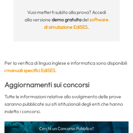
Vuoi metterti subito alla prova? Accedi
alla versione
demo gratuita
del
software
di simulazione EdiSES
.
Per la verifica di lingua inglese e informatica sono disponibili
i
manuali specifici EdiSES
.
Aggiornamenti sui concorsi
Tutte le informazioni relative allo svolgimento delle prove
saranno pubblicate sui siti istituzionali degli enti che hanno
indetto i concorsi.