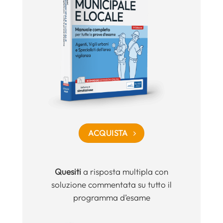
ACQUISTA
Quesiti
a risposta multipla con
soluzione commentata su tutto il
programma d’esame