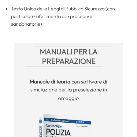
Testo Unico delle Leggi di Pubblica Sicurezza (con
particolare riferimento alle procedure
sanzionatorie)
MANUALI PER LA
PREPARAZIONE
Manuale
di teoria
con software di
simulazione per la preselezione in
omaggio