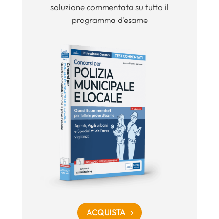
soluzione commentata su tutto il
programma d’esame
ACQUISTA