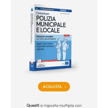
ACQUISTA
Quesiti
a risposta multipla con