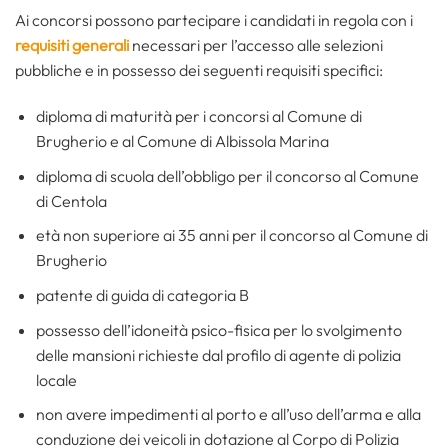
Ai concorsi possono partecipare i candidati in regola con i
requisiti generali
necessari per l’accesso alle selezioni
pubbliche e in possesso dei seguenti requisiti specifici:
diploma di maturità per i concorsi al Comune di
Brugherio e al Comune di Albissola Marina
diploma di scuola dell’obbligo per il concorso al Comune
di Centola
età non superiore ai 35 anni per il concorso al Comune di
Brugherio
patente di guida di categoria B
possesso dell’idoneità psico-fisica per lo svolgimento
delle mansioni richieste dal profilo di agente di polizia
locale
non avere impedimenti al porto e all’uso dell’arma e alla
conduzione dei veicoli in dotazione al Corpo di Polizia