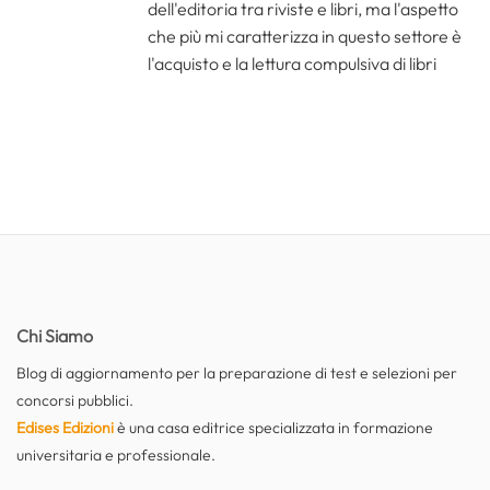
dell'editoria tra riviste e libri, ma l'aspetto
che più mi caratterizza in questo settore è
l'acquisto e la lettura compulsiva di libri
Chi Siamo
Blog di aggiornamento per la preparazione di test e selezioni per
concorsi pubblici.
Edises Edizioni
è una casa editrice specializzata in formazione
universitaria e professionale.