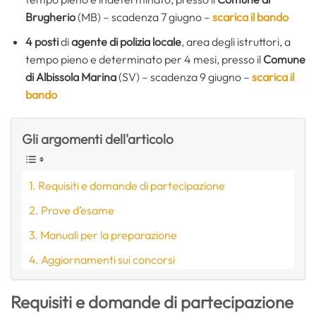
Brugherio
(MB) – scadenza 7 giugno –
scarica il bando
4 posti
di
agente di polizia locale
, area degli istruttori, a
tempo pieno e determinato per 4 mesi, presso il
Comune
di Albissola Marina
(SV) – scadenza 9 giugno –
scarica il
bando
Gli argomenti dell'articolo
Requisiti e domande di partecipazione
Prove d’esame
Manuali per la preparazione
Aggiornamenti sui concorsi
Requisiti e domande di partecipazione