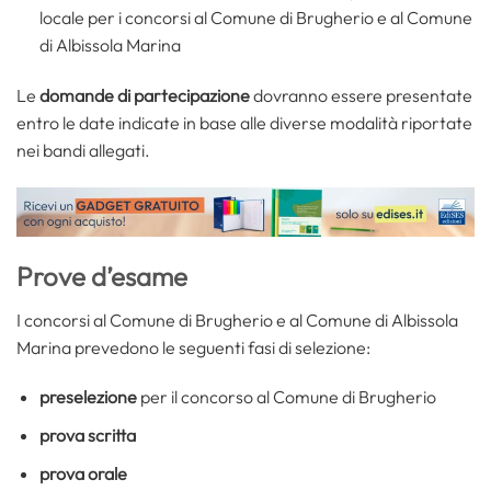
locale per i concorsi al Comune di Brugherio e al Comune
di Albissola Marina
Le
domande di partecipazione
dovranno essere presentate
entro le date indicate in base alle diverse modalità riportate
nei bandi allegati.
Prove d’esame
I concorsi al Comune di Brugherio e al Comune di Albissola
Marina prevedono le seguenti fasi di selezione:
preselezione
per il concorso al Comune di Brugherio
prova scritta
prova orale