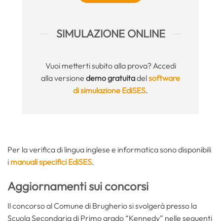
SIMULAZIONE ONLINE
Vuoi metterti subito alla prova? Accedi
alla versione
demo gratuita
del
software
di simulazione EdiSES
.
Per la verifica di lingua inglese e informatica sono disponibili
i
manuali specifici EdiSES
.
Aggiornamenti sui concorsi
Il concorso al Comune di Brugherio si svolgerà presso la
Scuola Secondaria di Primo grado “Kennedy” nelle seguenti