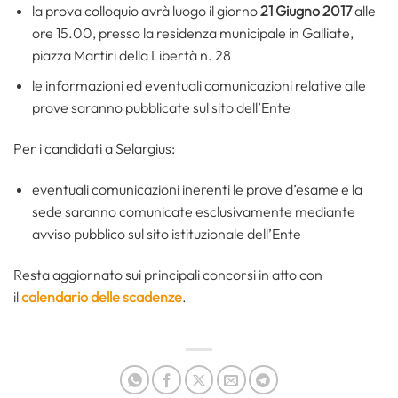
la prova colloquio avrà luogo il giorno
21 Giugno 2017
alle
ore 15.00, presso la residenza municipale in Galliate,
piazza Martiri della Libertà n. 28
le informazioni ed eventuali comunicazioni relative alle
prove saranno pubblicate sul sito dell’Ente
Per i candidati a Selargius:
eventuali comunicazioni inerenti le prove d’esame e la
sede saranno comunicate esclusivamente mediante
avviso pubblico sul sito istituzionale dell’Ente
Resta aggiornato sui principali concorsi in atto con
il
calendario delle scadenze
.