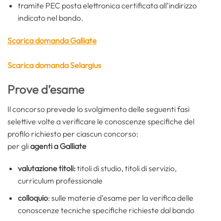
tramite PEC posta elettronica certificata all’indirizzo
indicato nel bando.
Scarica domanda Galliate
Scarica domanda Selargius
Prove d’esame
Il concorso prevede lo svolgimento delle seguenti fasi
selettive volte a verificare le conoscenze specifiche del
profilo richiesto per ciascun concorso:
per gli
agenti a Galliate
valutazione titoli:
titoli di studio, titoli di servizio,
curriculum professionale
colloquio
: sulle materie d’esame per la verifica delle
conoscenze tecniche specifiche richieste dal bando