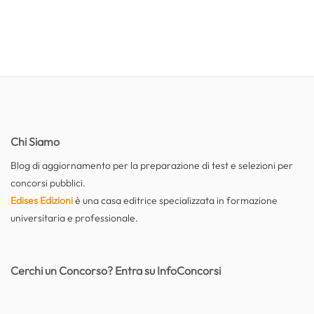
Chi Siamo
Blog di aggiornamento per la preparazione di test e selezioni per
concorsi pubblici.
Edises Edizioni
è una casa editrice specializzata in formazione
universitaria e professionale.
Cerchi un Concorso? Entra su InfoConcorsi