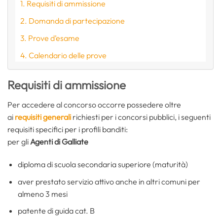
Requisiti di ammissione
Domanda di partecipazione
Prove d’esame
Calendario delle prove
Requisiti di ammissione
Per accedere al concorso occorre possedere oltre
ai
requisiti generali
richiesti per i concorsi pubblici, i seguenti
requisiti specifici per i profili banditi:
per gli
Agenti di Galliate
diploma di scuola secondaria superiore (maturità)
aver prestato servizio attivo anche in altri comuni per
almeno 3 mesi
patente di guida cat. B