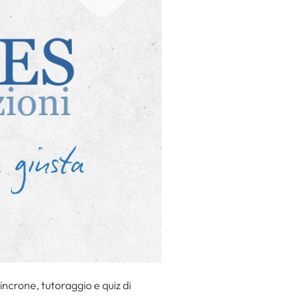
incrone, tutoraggio e quiz di