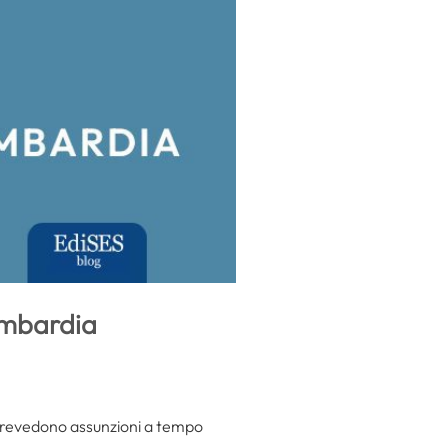
ombardia
revedono assunzioni a tempo