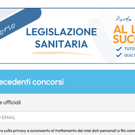
ecedenti concorsi
 ufficiali
a sulla privacy e acconsento al trattamento dei miei dati personali a fini comme