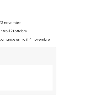
 13 novembre
ro il 21 ottobre
domande entro il 14 novembre