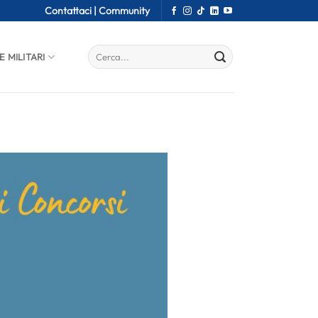
Contattaci |
Community
E MILITARI