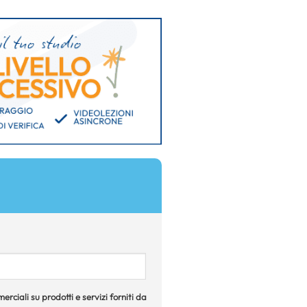
rciali su prodotti e servizi forniti da