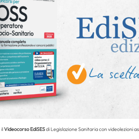
il
Videocorso EdiSES
di Legislazione Sanitaria con videolezioni as