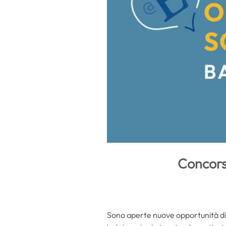
Concors
Sono aperte nuove opportunità di l