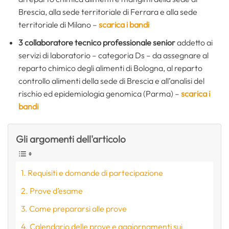
Brescia, alla sede territoriale di Ferrara e alla sede
territoriale di Milano –
scarica i bandi
3 collaboratore tecnico professionale senior
addetto ai
servizi di laboratorio – categoria Ds – da assegnare al
reparto chimico degli alimenti di Bologna, al reparto
controllo alimenti della sede di Brescia e all’analisi del
rischio ed epidemiologia genomica (Parma) –
scarica i
bandi
Gli argomenti dell'articolo
Requisiti e domande di partecipazione
Prove d’esame
Come prepararsi alle prove
Calendario delle prove e aggiornamenti sui