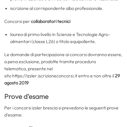
iscrizione al corrispondente albo professionale.
Concorsi per
collaboratori tecnici
laurea di primo livello in Scienze e Tecnologie Agro-
alimentari (classe L26) o titolo equipollente.
Le domande di partecipazione ai concorsi dovranno essere,
a pena esclusione, prodotte tramite procedura
telematica, presente nel
sito https://izsler.iscrizioneconcorsi.it entro e non oltre il
29
agosto 2019
Prove d’esame
Per i concorsi izsler brescia si prevedono le seguenti prove
d’esame: