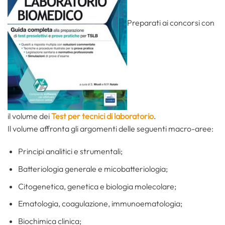
Preparati ai concorsi con
il volume dei
Test per tecnici di laboratorio
.
Il volume affronta gli argomenti delle seguenti macro-aree:
Principi analitici e strumentali;
Batteriologia generale e micobatteriologia;
Citogenetica, genetica e biologia molecolare;
Ematologia, coagulazione, immunoematologia;
Biochimica clinica;