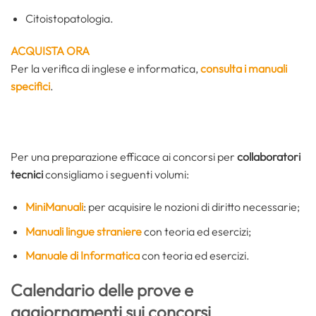
Citoistopatologia.
ACQUISTA ORA
Per la verifica di inglese e informatica,
consulta i manuali
specifici
.
Per una preparazione efficace ai concorsi per
collaboratori
tecnici
consigliamo i seguenti volumi:
MiniManuali
: per acquisire le nozioni di diritto necessarie;
Manuali lingue straniere
con teoria ed esercizi;
Manuale di Informatica
con teoria ed esercizi.
Calendario delle prove e
aggiornamenti sui concorsi