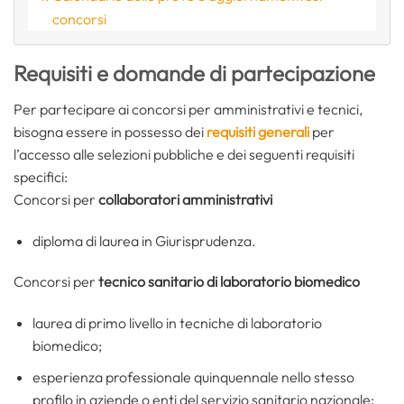
concorsi
Requisiti e domande di partecipazione
Per partecipare ai concorsi per amministrativi e tecnici,
bisogna essere in possesso dei
requisiti generali
per
l’accesso alle selezioni pubbliche e dei seguenti requisiti
specifici:
Concorsi per
collaboratori amministrativi
diploma di laurea in Giurisprudenza.
Concorsi per
tecnico sanitario di laboratorio biomedico
laurea di primo livello in tecniche di laboratorio
biomedico;
esperienza professionale quinquennale nello stesso
profilo in aziende o enti del servizio sanitario nazionale;