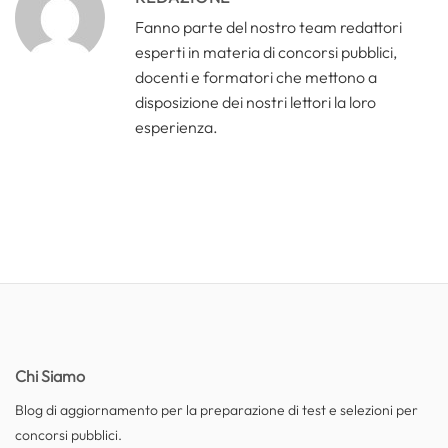
Fanno parte del nostro team redattori
esperti in materia di concorsi pubblici,
docenti e formatori che mettono a
disposizione dei nostri lettori la loro
esperienza.
Chi Siamo
Blog di aggiornamento per la preparazione di test e selezioni per
concorsi pubblici.