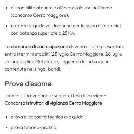
disponibilità al porto e all’eventuale uso dell’arma
(concorso Cerro Maggiore);
patente di guida valida anche per la guida di motocicli
con potenza superiore a 25Kw.
Le
domande di partecipazione
devono essere presentate
entro i termini stabiliti (25 luglio Cerro Maggiore; 26 luglio
Unione Colline Metallifere) seguendo le indicazioni
contenute nei singoli bandi.
Prove d’esame
I concorsi prevedono le seguenti fasi di selezione:
Concorso Istruttori di vigilanza Cerro Maggiore
prova di capacità tecnica alla guida;
prova teorico-pratica;