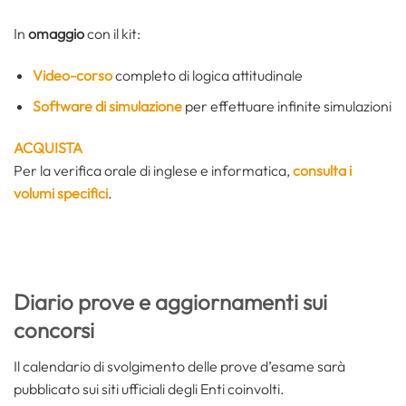
In
omaggio
con il kit:
Video-corso
completo di logica attitudinale
Software di simulazione
per effettuare infinite simulazioni
ACQUISTA
Per la verifica orale di inglese e informatica,
consulta i
volumi specifici
.
Diario prove e aggiornamenti sui
concorsi
Il calendario di svolgimento delle prove d’esame sarà
pubblicato sui siti ufficiali degli Enti coinvolti.