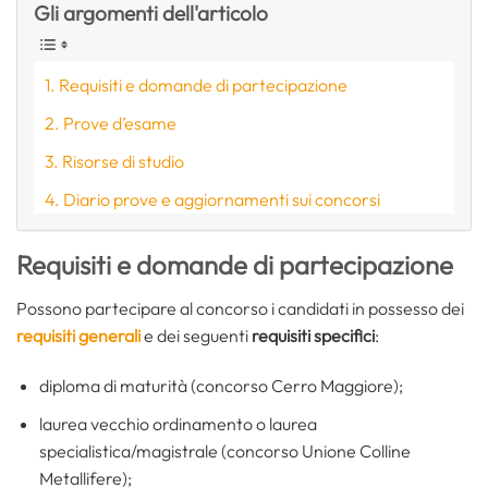
Gli argomenti dell'articolo
Requisiti e domande di partecipazione
Prove d’esame
Risorse di studio
Diario prove e aggiornamenti sui concorsi
Requisiti e domande di partecipazione
Possono partecipare al concorso i candidati in possesso dei
requisiti generali
e dei seguenti
requisiti specifici
:
diploma di maturità (concorso Cerro Maggiore);
laurea vecchio ordinamento o laurea
specialistica/magistrale (concorso Unione Colline
Metallifere);