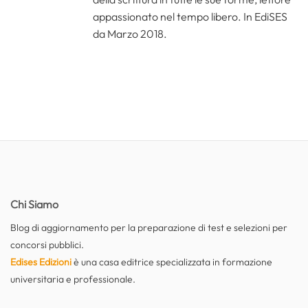
appassionato nel tempo libero. In EdiSES
da Marzo 2018.
Chi Siamo
Blog di aggiornamento per la preparazione di test e selezioni per
concorsi pubblici.
Edises Edizioni
è una casa editrice specializzata in formazione
universitaria e professionale.