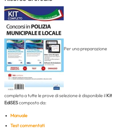
Per una preparazione
completa a tutte le prove di selezione è disponibile il
Kit
EdiSES
composto da:
Manuale
Test commentati