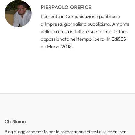
PIERPAOLO OREFICE
Laureato in Comunicazione pubblica e
d’Impresa, giornalista pubblicista. Amante
della scrittura in tutte le sue forme, lettore
appassionato nel tempo libero. In EdiSES
da Marzo 2018.
Chi Siamo
Blog di aggiornamento per la preparazione di test e selezioni per