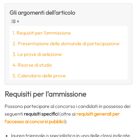
Gli argomenti dell'articolo
Requisiti per l’ammissione
Presentazione delle domande di partecipazione
Le prove di selezione
Risorse di studio
Calendario delle prove
Requisiti per l’ammissione
Possono partecipare al concorso i candidati in possesso dei
seguenti
requisiti specifici
(oltre ai
requisiti generali per
l’accesso ai concorsi pubblici
):
laurea triennale o specialistica in una delle classi indicate