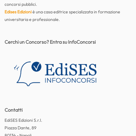
concorsi pubblici.
Edises Edizioni
è una casa editrice specializzata in formazione
universitaria e professionale.
Cerchi un Concorso? Entra su InfoConcorsi
Contatti
EdiSES Edizioni S.r.l.
Piazza Dante, 89
80134 - Napoli