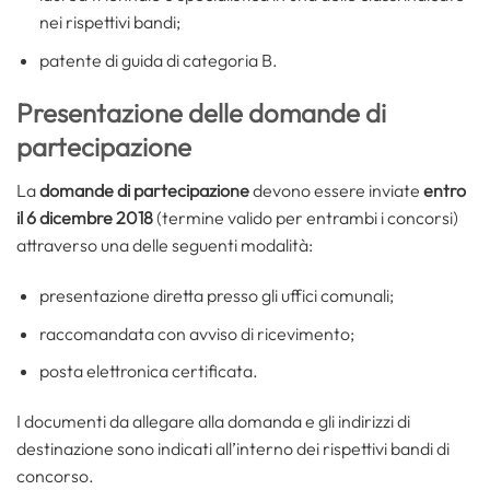
nei rispettivi bandi;
patente di guida di categoria B.
Presentazione delle domande di
partecipazione
La
domande di partecipazione
devono essere inviate
entro
il 6 dicembre 2018
(termine valido per entrambi i concorsi)
attraverso una delle seguenti modalità:
presentazione diretta presso gli uffici comunali;
raccomandata con avviso di ricevimento;
posta elettronica certificata.
I documenti da allegare alla domanda e gli indirizzi di
destinazione sono indicati all’interno dei rispettivi bandi di
concorso.