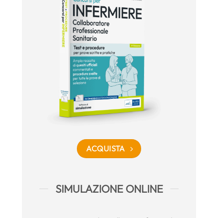
ACQUISTA
SIMULAZIONE ONLINE