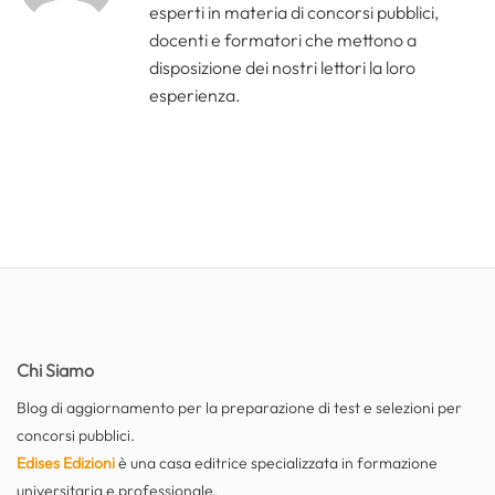
esperti in materia di concorsi pubblici,
docenti e formatori che mettono a
disposizione dei nostri lettori la loro
esperienza.
Chi Siamo
Blog di aggiornamento per la preparazione di test e selezioni per
concorsi pubblici.
Edises Edizioni
è una casa editrice specializzata in formazione
universitaria e professionale.