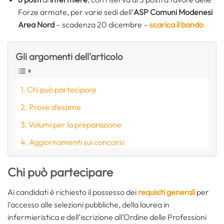
Forze armate, per varie sedi dell’
ASP Comuni Modenesi
Area Nord
– scadenza 20 dicembre –
scarica il bando
Gli argomenti dell'articolo
Chi può partecipare
Prove d’esame
Volumi per la preparazione
Aggiornamenti sui concorsi
Chi può partecipare
Ai candidati è richiesto il possesso dei
requisiti generali
per
l’accesso alle selezioni pubbliche, della laurea in
infermieristica e dell’iscrizione all’Ordine delle Professioni