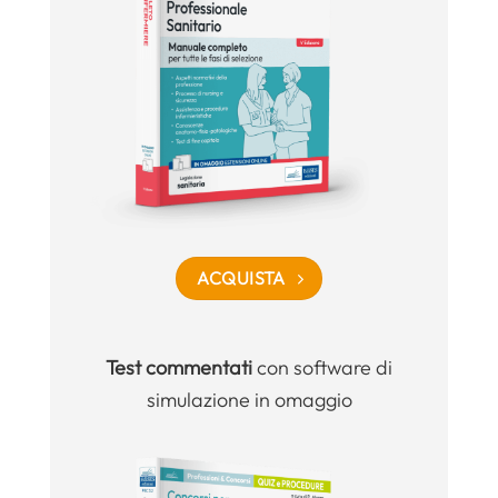
ACQUISTA
Test commentati
con software di
simulazione in omaggio