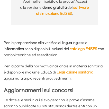
Vuoi metterti subito alla prova? Accedi
alla versione
demo gratuita
del
software
di simulazione EdiSES
.
Per la preparazione alla verifica di
lingua inglese
e
informatica
sono disponibili i volumi del
catalogo EdiSES
con
nozioni teoriche ed esercitazioni.
Per la parte della normativa nazionale in materia sanitaria
è disponibile il volume EdiSES di
Legislazione sanitaria
aggiornata ai più recenti provvedimenti.
Aggiornamenti sui concorsi
Le date e le sedi in cui si svolgeranno le prove d’esame
saranno pubblicate sui siti istituzionali dei tre enti con un