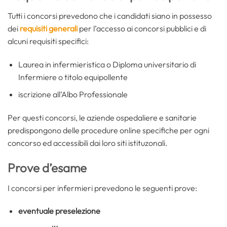
Tutti i concorsi prevedono che i candidati siano in possesso
dei
requisiti generali
per l’accesso ai concorsi pubblici e di
alcuni requisiti specifici:
Laurea in infermieristica o Diploma universitario di
Infermiere o titolo equipollente
iscrizione all’Albo Professionale
Per questi concorsi, le aziende ospedaliere e sanitarie
predispongono delle procedure online specifiche per ogni
concorso ed accessibili dai loro siti istituzonali.
Prove d’esame
I concorsi per infermieri prevedono le seguenti prove:
eventuale preselezione