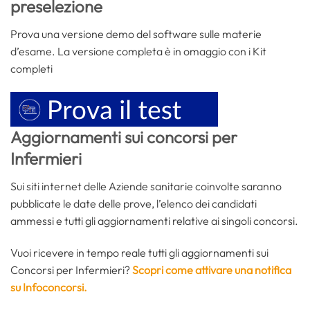
preselezione
Prova una versione demo del software sulle materie
d’esame. La versione completa è in omaggio con i Kit
completi
Aggiornamenti sui concorsi per
Infermieri
Sui siti internet delle Aziende sanitarie coinvolte saranno
pubblicate le date delle prove, l’elenco dei candidati
ammessi e tutti gli aggiornamenti relative ai singoli concorsi.
Vuoi ricevere in tempo reale tutti gli aggiornamenti sui
Concorsi per Infermieri?
Scopri come attivare una notifica
su Infoconcorsi.