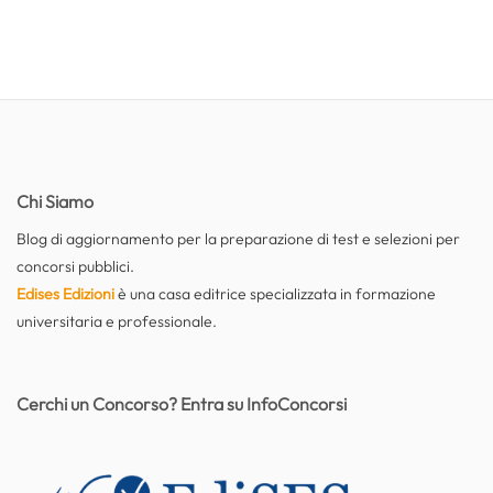
Chi Siamo
Blog di aggiornamento per la preparazione di test e selezioni per
concorsi pubblici.
Edises Edizioni
è una casa editrice specializzata in formazione
universitaria e professionale.
Cerchi un Concorso? Entra su InfoConcorsi