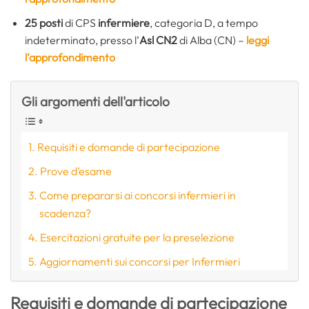
25 posti
di CPS
infermiere
, categoria D, a tempo
indeterminato, presso l’
Asl CN2
di Alba (CN) –
leggi
l’approfondimento
Gli argomenti dell'articolo
Requisiti e domande di partecipazione
Prove d’esame
Come prepararsi ai concorsi infermieri in
scadenza?
Esercitazioni gratuite per la preselezione
Aggiornamenti sui concorsi per Infermieri
Requisiti e domande di partecipazione