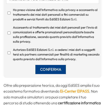
Ho preso visione dell'Informativa sulla privacy e acconsento al
trattamento dei miei dati personali a fini commerciali su
prodotti e servizi forniti da EdiSES Edizioni S.r.l.
Acconsento al trattamento dei miei dati personali per l'invio di
comunicazioni e offerte promozionali personalizzate basate
sulla profilazione, secondo quanto previsto dall'Informativa
sulla privacy.
Autorizzo EdiSES Edizioni S.r.l. a cedere i miei dati a soggetti
terzi e/o partners commerciali per finalità di marketing secondo
quanto previsto dall'Informativa sulla privacy.
Oltre alla preparazione teorica, da oggi EdiSES amplia il suo
ecosistema formativo diventando
Ei-Center EIPASS
. Non
solo manuali e simulatori: ora puoi completare il tuo
percorso di studio ottenendo una
certificazione informatica