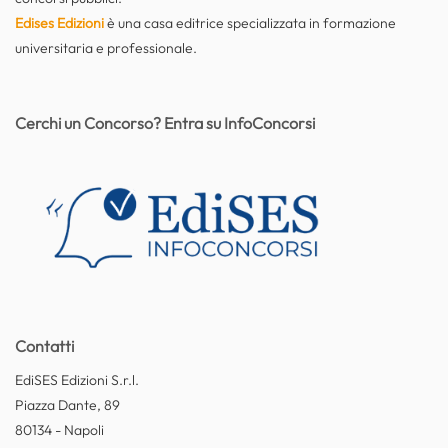
Edises Edizioni
è una casa editrice specializzata in formazione
universitaria e professionale.
Cerchi un Concorso? Entra su InfoConcorsi
Contatti
EdiSES Edizioni S.r.l.
Piazza Dante, 89
80134 - Napoli