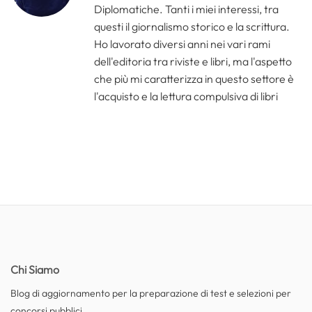
Diplomatiche. Tanti i miei interessi, tra
questi il giornalismo storico e la scrittura.
Ho lavorato diversi anni nei vari rami
dell'editoria tra riviste e libri, ma l'aspetto
che più mi caratterizza in questo settore è
l'acquisto e la lettura compulsiva di libri
Chi Siamo
Blog di aggiornamento per la preparazione di test e selezioni per
concorsi pubblici.