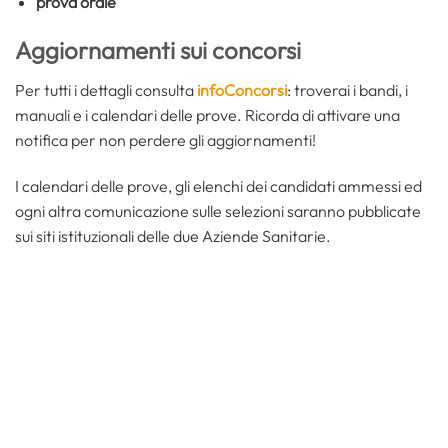
prova orale
Aggiornamenti sui concorsi
Per tutti i dettagli consulta
infoConcorsi
: troverai i bandi, i
manuali e i calendari delle prove. Ricorda di attivare una
notifica per non perdere gli aggiornamenti!
I calendari delle prove, gli elenchi dei candidati ammessi ed
ogni altra comunicazione sulle selezioni saranno pubblicate
sui siti istituzionali delle due Aziende Sanitarie.