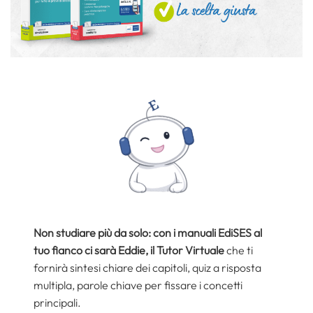
Non studiare più da solo: con i manuali EdiSES al
tuo fianco ci sarà Eddie, il Tutor Virtuale
che ti
fornirà sintesi chiare dei capitoli, quiz a risposta
multipla, parole chiave per fissare i concetti
principali.