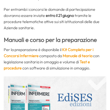
Per entrambi i concorsi le domande di partecipazione
dovranno essere inviate
entro il 21 giugno
tramite le
procedure telematiche attive sui siti istituzionali delle due
Aziende sanitarie.
Manuali e corso per la preparazione
Per la preparazione è disponibile il
Kit Completo per i
Concorsi Infermiere
composto da
Manuale di teoria
con
legislazione sanitaria in omaggio e volume di
Test e
procedure
con software di simulazione in omaggio.