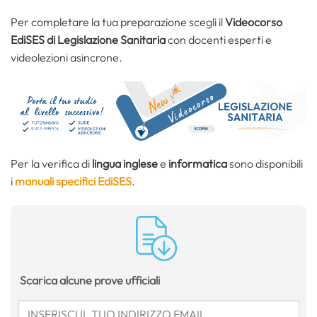
Per completare la tua preparazione scegli il
Videocorso
EdiSES di Legislazione Sanitaria
con docenti esperti e
videolezioni asincrone.
Per la verifica di
lingua inglese
e
informatica
sono disponibili
i
manuali specifici EdiSES
.
Scarica alcune prove ufficiali