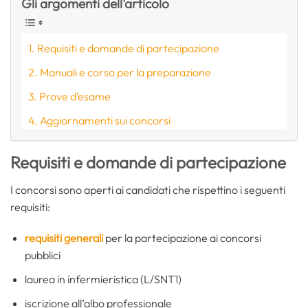
Gli argomenti dell'articolo
Requisiti e domande di partecipazione
Manuali e corso per la preparazione
Prove d’esame
Aggiornamenti sui concorsi
Requisiti e domande di partecipazione
I concorsi sono aperti ai candidati che rispettino i seguenti
requisiti:
requisiti generali
per la partecipazione ai concorsi
pubblici
laurea in infermieristica (L/SNT1)
iscrizione all’albo professionale