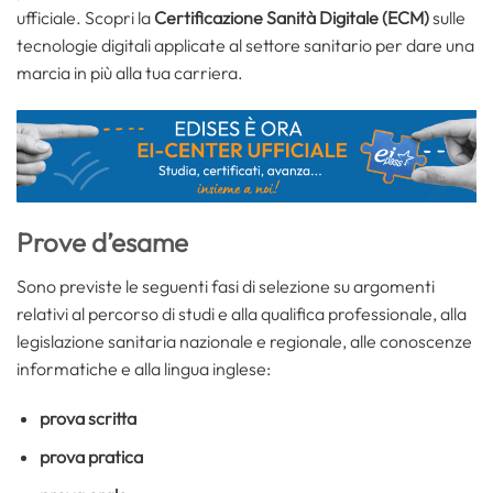
ufficiale. Scopri la
Certificazione Sanità Digitale (ECM)
sulle
tecnologie digitali applicate al settore sanitario per dare una
marcia in più alla tua carriera.
Prove d’esame
Sono previste le seguenti fasi di selezione su argomenti
relativi al percorso di studi e alla qualifica professionale, alla
legislazione sanitaria nazionale e regionale, alle conoscenze
informatiche e alla lingua inglese:
prova scritta
prova pratica