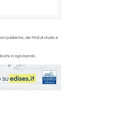
ni pubbliche, dei titoli di studio e
dicate in ogni bando.