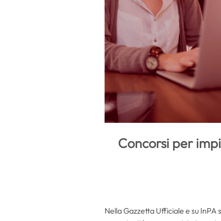
Concorsi per impie
Nella Gazzetta Ufficiale e su InPA 