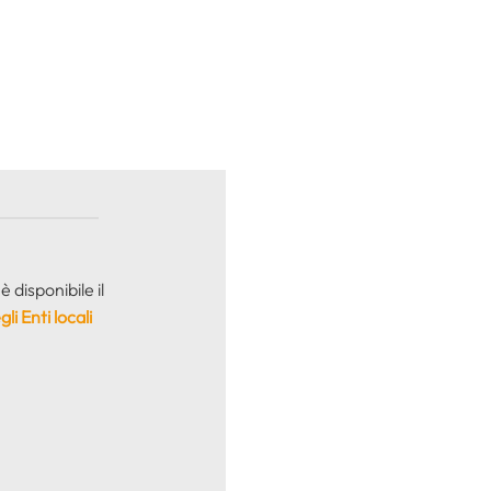
 disponibile il
li Enti locali