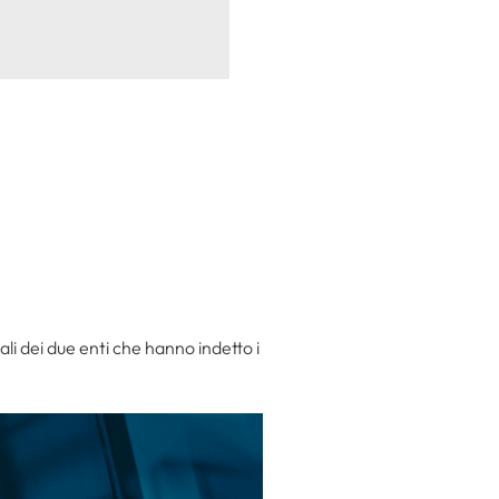
nali dei due enti che hanno indetto i