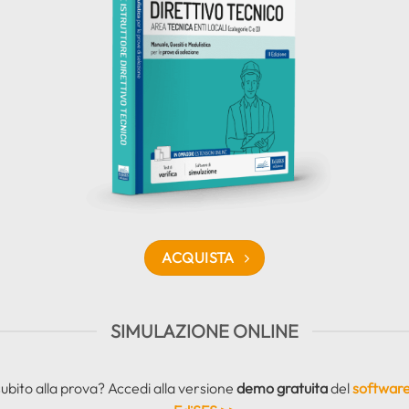
ACQUISTA
SIMULAZIONE ONLINE
subito alla prova? Accedi alla versione
demo gratuita
del
software