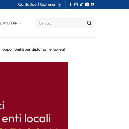
Contattaci |
Community
E MILITARI
i: opportunità per diplomati e laureati