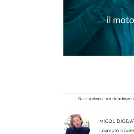
Questo elemento è stato inserit
MICOL DIODA
Laureata in Scien