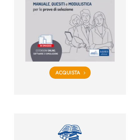
ACQUISTA