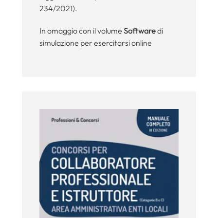
234/2021).
In omaggio con il volume
Software
di
simulazione per esercitarsi online