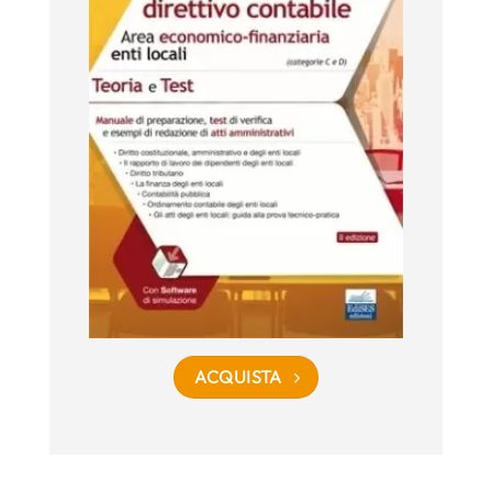
ACQUISTA