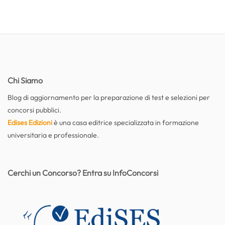
Chi Siamo
Blog di aggiornamento per la preparazione di test e selezioni per
concorsi pubblici.
Edises Edizioni
è una casa editrice specializzata in formazione
universitaria e professionale.
Cerchi un Concorso? Entra su InfoConcorsi