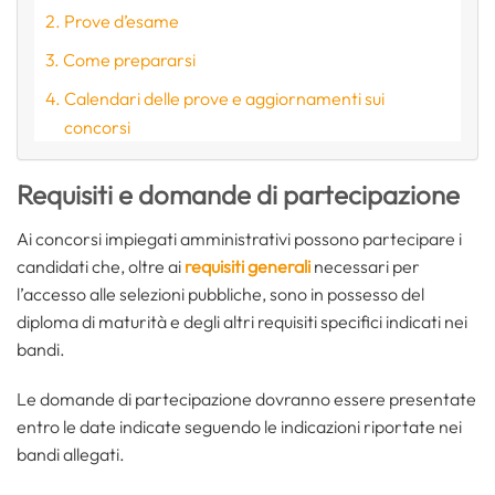
Prove d’esame
Come prepararsi
Calendari delle prove e aggiornamenti sui
concorsi
Requisiti e domande di partecipazione
Ai concorsi impiegati amministrativi possono partecipare i
candidati che, oltre ai
requisiti generali
necessari per
l’accesso alle selezioni pubbliche, sono in possesso del
diploma di maturità e degli altri requisiti specifici indicati nei
bandi.
Le domande di partecipazione dovranno essere presentate
entro le date indicate seguendo le indicazioni riportate nei
bandi allegati.