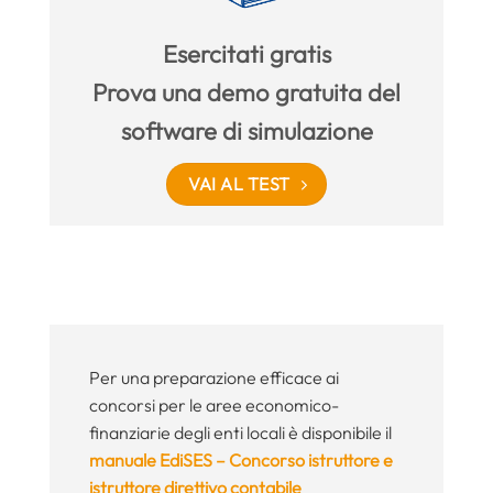
Esercitati gratis
Prova una demo gratuita del
software di simulazione
VAI AL TEST
Per una preparazione efficace ai
concorsi per le aree economico-
finanziarie degli enti locali è disponibile il
manuale EdiSES – Concorso istruttore e
istruttore direttivo contabile