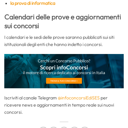
la prova di informatica
Calendari delle prove e aggiornamenti
sui concorsi
I calendari e le sedi delle prove saranno pubblicati sui siti
istituzionali degli enti che hanno indetto i concorsi.
Iscriviti al canale Telegram
@infoconcorsiEdiSES
per
ricevere news e aggiornamenti in tempo reale sui nuovi
concorsi.