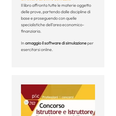
Il libro affronta tutte le materie oggetto
delle prove, partendo dalle discipline di
base e proseguendo con quelle
specialistiche dell’area economico-
finanziaria.
In
omaggio il software di simulazione
per
esercitarsi online.