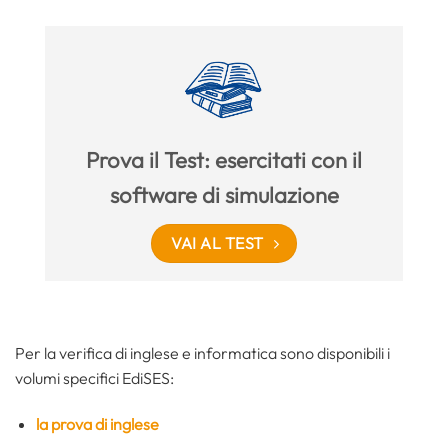
Prova il Test: esercitati con il
software di simulazione
VAI AL TEST
Per la verifica di inglese e informatica sono disponibili i
volumi specifici EdiSES:
la prova di inglese