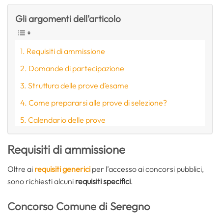
Gli argomenti dell'articolo
Requisiti di ammissione
Domande di partecipazione
Struttura delle prove d’esame
Come prepararsi alle prove di selezione?
Calendario delle prove
Requisiti di ammissione
Oltre ai
requisiti generici
per l’accesso ai concorsi pubblici,
sono richiesti alcuni
requisiti specifici
.
Concorso Comune di Seregno