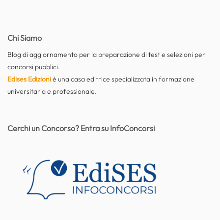
Chi Siamo
Blog di aggiornamento per la preparazione di test e selezioni per
concorsi pubblici.
Edises Edizioni
è una casa editrice specializzata in formazione
universitaria e professionale.
Cerchi un Concorso? Entra su InfoConcorsi