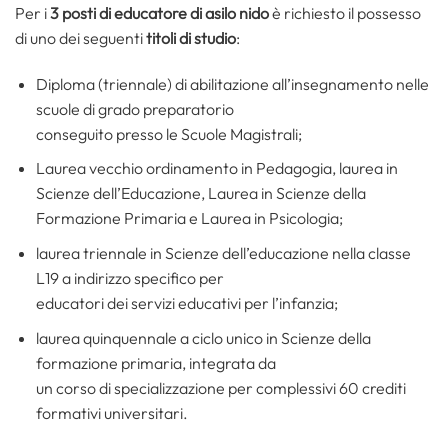
Per i
3 posti di educatore di asilo nido
è richiesto il possesso
di uno dei seguenti
titoli di studio
:
Diploma (triennale) di abilitazione all’insegnamento nelle
scuole di grado preparatorio
conseguito presso le Scuole Magistrali;
Laurea vecchio ordinamento in Pedagogia, laurea in
Scienze dell’Educazione, Laurea in Scienze della
Formazione Primaria e Laurea in Psicologia;
laurea triennale in Scienze dell’educazione nella classe
L19 a indirizzo specifico per
educatori dei servizi educativi per l’infanzia;
laurea quinquennale a ciclo unico in Scienze della
formazione primaria, integrata da
un corso di specializzazione per complessivi 60 crediti
formativi universitari.