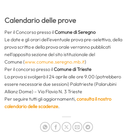
Calendario delle prove
Per il Concorso presso il
Comune di Seregno
Le date e gli orari dell’eventuale prova pre-selettiva, della
prova scritta e della prova orale verranno pubblicati
nell’apposita sezione del sito istituzionale del
Comune (
www.comune.seregno.mb.it
)
Per il concorso presso il
Comune di Trieste
La prova si svolgerà il 24 aprile alle ore 9.00 (potrebbero
essere necessarie due sessioni) Palatrieste (Palarubini
Allianz Dome) – Via Flavia N. 3 Trieste
Per seguire tutti gli aggiornamenti,
consulta il nostro
calendario delle scadenze
.