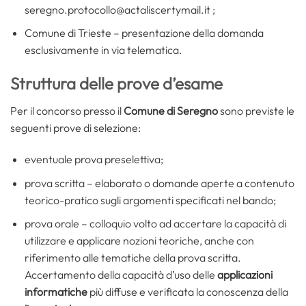
seregno.protocollo@actaliscertymail.it ;
Comune di Trieste – presentazione della domanda
esclusivamente in via telematica.
Struttura delle prove d’esame
Per il concorso presso il
Comune di Seregno
sono previste le
seguenti prove di selezione:
eventuale prova preselettiva;
prova scritta – elaborato o domande aperte a contenuto
teorico-pratico sugli argomenti specificati nel bando;
prova orale – colloquio volto ad accertare la capacità di
utilizzare e applicare nozioni teoriche, anche con
riferimento alle tematiche della prova scritta.
Accertamento della capacità d’uso delle
applicazioni
informatiche
più diffuse e verificata la conoscenza della