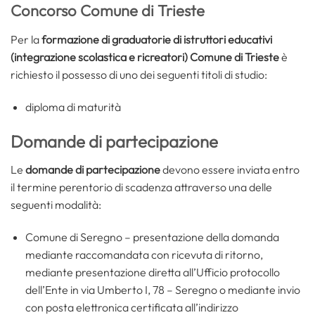
Concorso Comune di Trieste
Per la
formazione di graduatorie di istruttori educativi
(integrazione scolastica e ricreatori) Comune di Trieste
è
richiesto il possesso di uno dei seguenti titoli di studio:
diploma di maturità
Domande di partecipazione
Le
domande di partecipazione
devono essere inviata entro
il termine perentorio di scadenza attraverso una delle
seguenti modalità:
Comune di Seregno – presentazione della domanda
mediante raccomandata con ricevuta di ritorno,
mediante presentazione diretta all’Ufficio protocollo
dell’Ente in via Umberto I, 78 – Seregno o mediante invio
con posta elettronica certificata all’indirizzo