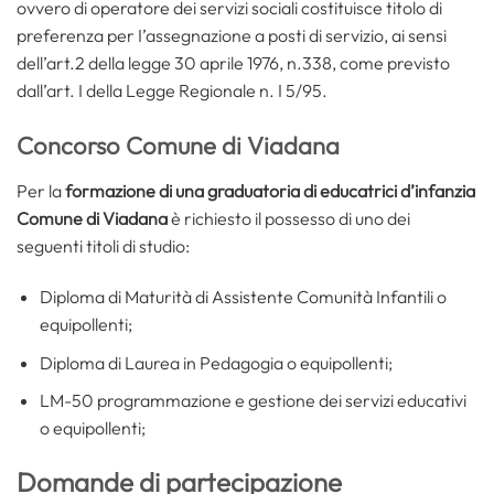
ovvero di operatore dei servizi sociali costituisce titolo di
preferenza per I’assegnazione a posti di servizio, ai sensi
dell’art.2 della legge 30 aprile 1976, n.338, come previsto
dall’art. I della Legge Regionale n. I 5/95.
Concorso Comune di Viadana
Per
la
formazione di una graduatoria di educatrici d’infanzia
Comune di Viadana
è richiesto il possesso di uno dei
seguenti titoli di studio:
Diploma di Maturità di Assistente Comunità Infantili o
equipollenti;
Diploma di Laurea in Pedagogia o equipollenti;
LM-50 programmazione e gestione dei servizi educativi
o equipollenti;
Domande di partecipazione