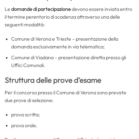
Le
domande di partecipazione
devono essere inviata entro
il termine perentorio di scadenza attraverso una delle
seguenti modalità:
Comune di Verona e Trieste – presentazione della
domanda esclusivamente in via telematica;
Comune di Viadana – presentazione diretta presso gli
Uffici Comunali.
Struttura delle prove d’esame
Per il concorso presso il Comune di Verona sono previste
due prove di selezione:
prova scritta;
prova orale.