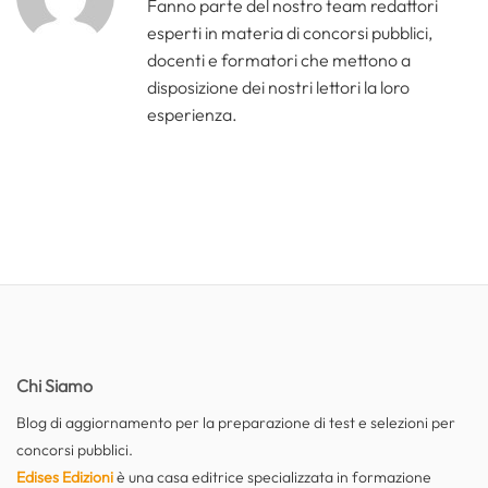
Fanno parte del nostro team redattori
esperti in materia di concorsi pubblici,
docenti e formatori che mettono a
disposizione dei nostri lettori la loro
esperienza.
Chi Siamo
Blog di aggiornamento per la preparazione di test e selezioni per
concorsi pubblici.
Edises Edizioni
è una casa editrice specializzata in formazione