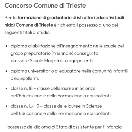
Concorso Comune di Trieste
Per la
formazione di graduatorie di istruttori educativi (asili
nido) Comune di Trieste
è richiesto il possesso di uno dei
seguenti titoli di studio:
diploma di abilitazione all’insegnamento nelle scuole del
grado preparatorio (triennale) consegurto
presso le Scuole Magistrali o equipollenti;
diploma universitario di educatore nelle comunità infantili
o equipollenti;
classe n. l8 – classe delle lauree in Scienze
dell’Educazione e della Formazione o equipollenti;
classe n. L- I 9 – classe delle lauree in Scienze
dell’Educazione e della Formazione o equipollenti;
Il possesso del diploma di Stato di assistente per I’infanzia