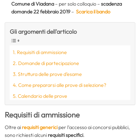
Comune di Viadana
– per solo colloquio –
scadenza
domande 22 febbraio 2019
–
Scarica il bando
Gli argomenti dell'articolo
Requisiti di ammissione
Domande di partecipazione
Struttura delle prove d’esame
Come prepararsi alle prove di selezione?
Calendario delle prove
Requisiti di ammissione
Oltre ai
requisiti generici
per l’accesso ai concorsi pubblici,
sono richiesti alcuni
requisiti specifici
.